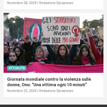
Novembre 28, 2024
Redazione Spraynews
ATTUALITÀ
Giornata mondiale contro la violenza sulle
donne, Onu: “Una vittima ogni 10 minuti”
Novembre 25, 2024
Redazione Spraynews