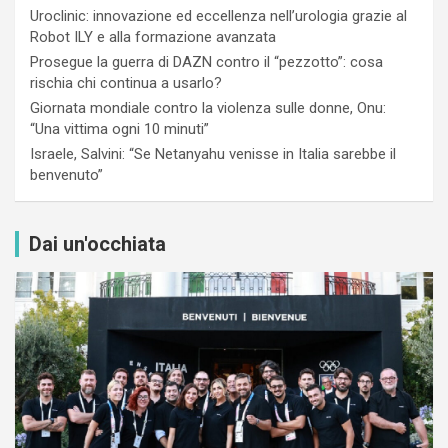
Uroclinic: innovazione ed eccellenza nell’urologia grazie al
Robot ILY e alla formazione avanzata
Prosegue la guerra di DAZN contro il “pezzotto”: cosa
rischia chi continua a usarlo?
Giornata mondiale contro la violenza sulle donne, Onu:
“Una vittima ogni 10 minuti”
Israele, Salvini: “Se Netanyahu venisse in Italia sarebbe il
benvenuto”
Dai un'occhiata