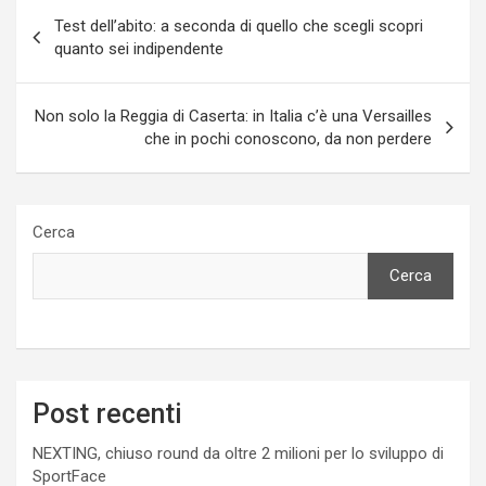
Navigazione
Test dell’abito: a seconda di quello che scegli scopri
articoli
quanto sei indipendente
Non solo la Reggia di Caserta: in Italia c’è una Versailles
che in pochi conoscono, da non perdere
Cerca
Cerca
Post recenti
NEXTING, chiuso round da oltre 2 milioni per lo sviluppo di
SportFace