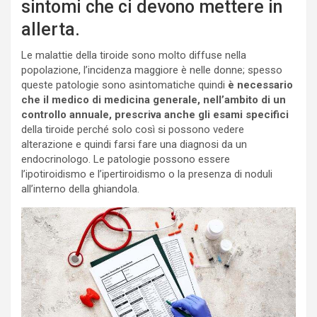
sintomi che ci devono mettere in
allerta.
Le malattie della tiroide sono molto diffuse nella
popolazione, l’incidenza maggiore è nelle donne; spesso
queste patologie sono asintomatiche quindi
è necessario
che il medico di medicina generale, nell’ambito di un
controllo annuale, prescriva anche gli esami specifici
della tiroide perché solo così si possono vedere
alterazione e quindi farsi fare una diagnosi da un
endocrinologo. Le patologie possono essere
l’ipotiroidismo e l’ipertiroidismo o la presenza di noduli
all’interno della ghiandola.