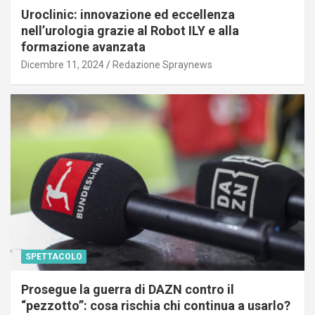
Uroclinic: innovazione ed eccellenza
nell’urologia grazie al Robot ILY e alla
formazione avanzata
Dicembre 11, 2024
Redazione Spraynews
SPETTACOLO
Prosegue la guerra di DAZN contro il
“pezzotto”: cosa rischia chi continua a usarlo?