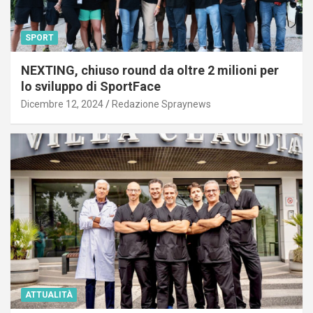
SPORT
NEXTING, chiuso round da oltre 2 milioni per
lo sviluppo di SportFace
Dicembre 12, 2024
Redazione Spraynews
ATTUALITÀ