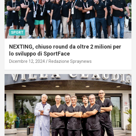
SPORT
NEXTING, chiuso round da oltre 2 milioni per
lo sviluppo di SportFace
Dicembre 12, 2024
Redazione Spraynews