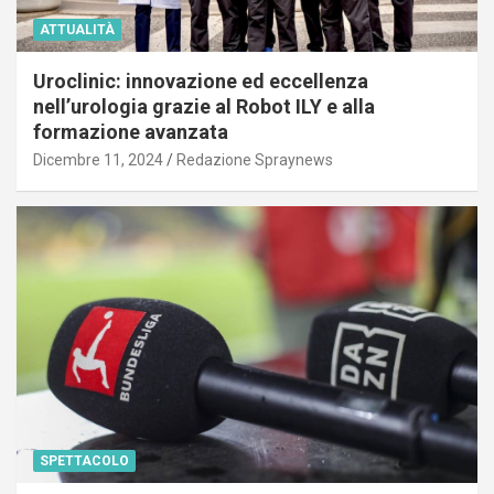
ATTUALITÀ
Uroclinic: innovazione ed eccellenza
nell’urologia grazie al Robot ILY e alla
formazione avanzata
Dicembre 11, 2024
Redazione Spraynews
SPETTACOLO