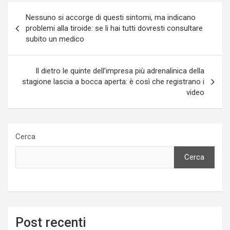
Navigazione
Nessuno si accorge di questi sintomi, ma indicano
articoli
problemi alla tiroide: se li hai tutti dovresti consultare
subito un medico
Il dietro le quinte dell’impresa più adrenalinica della
stagione lascia a bocca aperta: è così che registrano i
video
Cerca
Cerca
Post recenti