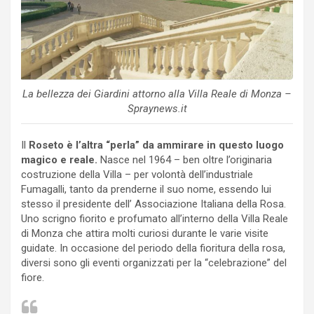
La bellezza dei Giardini attorno alla Villa Reale di Monza –
Spraynews.it
Il
Roseto
è l’altra “perla” da ammirare in questo luogo
magico e reale.
Nasce nel 1964 – ben oltre l’originaria
costruzione della Villa – per volontà dell’industriale
Fumagalli, tanto da prenderne il suo nome, essendo lui
stesso il presidente dell’ Associazione Italiana della Rosa.
Uno scrigno fiorito e profumato all’interno della Villa Reale
di Monza che attira molti curiosi durante le varie visite
guidate. In occasione del periodo della fioritura della rosa,
diversi sono gli eventi organizzati per la “celebrazione” del
fiore.