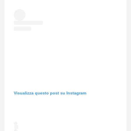
Visualizza questo post su Instagram