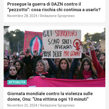
Prosegue la guerra di DAZN contro il
“pezzotto”: cosa rischia chi continua a usarlo?
Novembre 28, 2024
Redazione Spraynews
ATTUALITÀ
Giornata mondiale contro la violenza sulle
donne, Onu: “Una vittima ogni 10 minuti”
Novembre 25, 2024
Redazione Spraynews