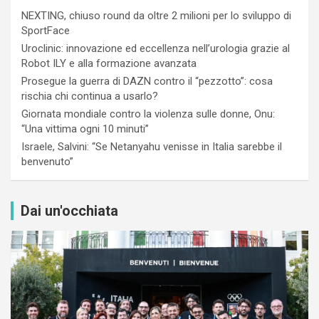
NEXTING, chiuso round da oltre 2 milioni per lo sviluppo di
SportFace
Uroclinic: innovazione ed eccellenza nell’urologia grazie al
Robot ILY e alla formazione avanzata
Prosegue la guerra di DAZN contro il “pezzotto”: cosa
rischia chi continua a usarlo?
Giornata mondiale contro la violenza sulle donne, Onu:
“Una vittima ogni 10 minuti”
Israele, Salvini: “Se Netanyahu venisse in Italia sarebbe il
benvenuto”
Dai un'occhiata