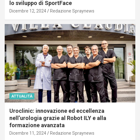
lo sviluppo di SportFace
Dicembre 12, 2024
Redazione Spraynews
ATTUALITÀ
Uroclinic: innovazione ed eccellenza
nell’urologia grazie al Robot ILY e alla
formazione avanzata
Dicembre 11, 2024
Redazione Spraynews