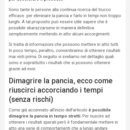
Sono tante le persone alla continua ricerca del trucco
efficace per eliminare la pancia e farlo in tempi non troppo
lunghi. A tal proposito può essere utile sapere che è
possibile sbarazzarsene in maniera definitiva
semplicemente mettendo in atto alcuni accorgimenti.
Si tratta di informazioni che possono mettere in atto tutti.
In poco tempo, peraltro, consentiranno di ottenere risultati
mai visti prima. Di seguito vi sveliamo nel dettaglio quali
sono e soprattutto i risultati che si possono ottenere
grazie ad essi.
Dimagrire la pancia, ecco come
riuscirci accorciando i tempi
(senza rischi)
Come già accennato all’inizio dell’articolo
è possibile
dimagrire la pancia in tempo stretti
. Per riuscire ad
ottenere i risultati sperati però è fondamentale mettere in
atto una serie di comportamenti che a lungo andare