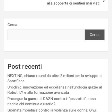
alla scoperta di sentieri mai visti
Cerca
Cerca
Post recenti
NEXTING, chiuso round da oltre 2 milioni per lo sviluppo di
SportFace
Uroclinic: innovazione ed eccellenza nell’urologia grazie al
Robot ILY e alla formazione avanzata
Prosegue la guerra di DAZN contro il “pezzotto”: cosa
rischia chi continua a usarlo?
Giornata mondiale contro la violenza sulle donne, Onu: