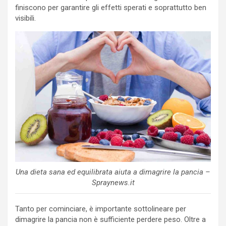
finiscono per garantire gli effetti sperati e soprattutto ben
visibili.
Una dieta sana ed equilibrata aiuta a dimagrire la pancia –
Spraynews.it
Tanto per cominciare, è importante sottolineare per
dimagrire la pancia non è sufficiente perdere peso. Oltre a