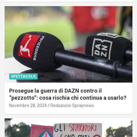
SPETTACOLO
Prosegue la guerra di DAZN contro il
“pezzotto”: cosa rischia chi continua a usarlo?
Novembre 28, 2024
Redazione Spraynews