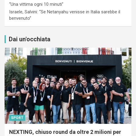
“Una vittima ogni 10 minuti”
Israele, Salvini: “Se Netanyahu venisse in Italia sarebbe il
benvenuto”
Dai un'occhiata
SPORT
NEXTING, chiuso round da oltre 2 milioni per