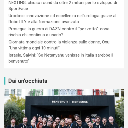
NEXTING, chiuso round da oltre 2 milioni per lo sviluppo di
SportFace
Uroclinic: innovazione ed eccellenza nell’urologia grazie al
Robot ILY e alla formazione avanzata
Prosegue la guerra di DAZN contro il “pezzotto”: cosa
rischia chi continua a usarlo?
Giornata mondiale contro la violenza sulle donne, Onu:
“Una vittima ogni 10 minuti”
Israele, Salvini: “Se Netanyahu venisse in Italia sarebbe il
benvenuto”
Dai un'occhiata