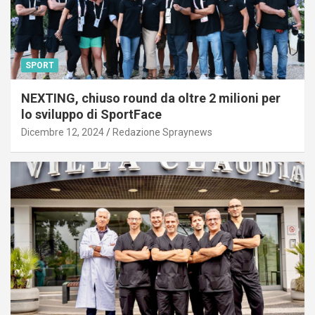
SPORT
NEXTING, chiuso round da oltre 2 milioni per
lo sviluppo di SportFace
Dicembre 12, 2024
Redazione Spraynews