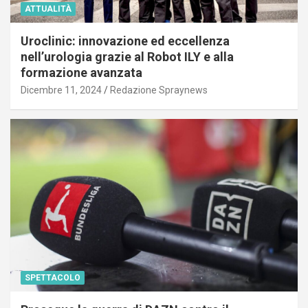
ATTUALITÀ
Uroclinic: innovazione ed eccellenza
nell’urologia grazie al Robot ILY e alla
formazione avanzata
Dicembre 11, 2024
Redazione Spraynews
SPETTACOLO