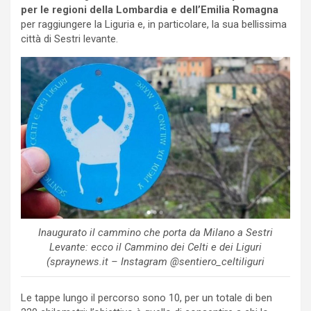
per le regioni della Lombardia e dell’Emilia Romagna
per raggiungere la Liguria e, in particolare, la sua bellissima
città di Sestri levante.
Inaugurato il cammino che porta da Milano a Sestri
Levante: ecco il Cammino dei Celti e dei Liguri
(spraynews.it – Instagram @sentiero_celtiliguri
Le tappe lungo il percorso sono 10, per un totale di ben