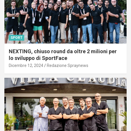
SPORT
NEXTING, chiuso round da oltre 2 milioni per
lo sviluppo di SportFace
Dicembre 12, 2024
Redazione Spraynews