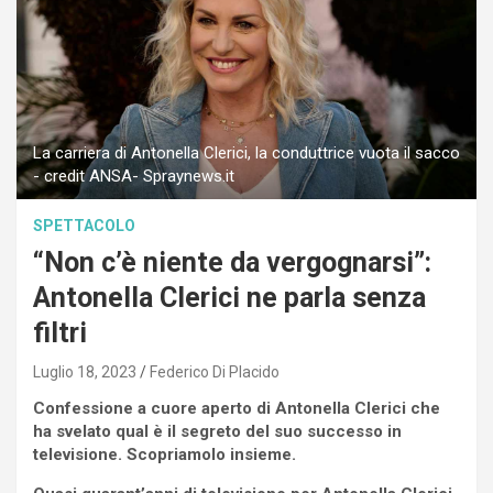
La carriera di Antonella Clerici, la conduttrice vuota il sacco
- credit ANSA- Spraynews.it
SPETTACOLO
“Non c’è niente da vergognarsi”:
Antonella Clerici ne parla senza
filtri
Luglio 18, 2023
Federico Di Placido
Confessione a cuore aperto di Antonella Clerici che
ha svelato qual è il segreto del suo successo in
televisione. Scopriamolo insieme.