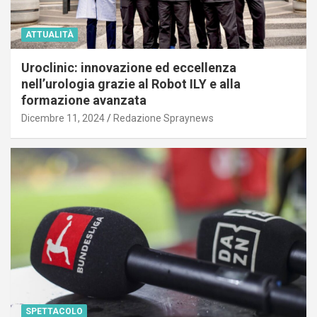
ATTUALITÀ
Uroclinic: innovazione ed eccellenza
nell’urologia grazie al Robot ILY e alla
formazione avanzata
Dicembre 11, 2024
Redazione Spraynews
SPETTACOLO