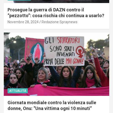
Prosegue la guerra di DAZN contro il
“pezzotto”: cosa rischia chi continua a usarlo?
Novembre 28, 2024
Redazione Spraynews
ATTUALITÀ
Giornata mondiale contro la violenza sulle
donne, Onu: “Una vittima ogni 10 minuti”