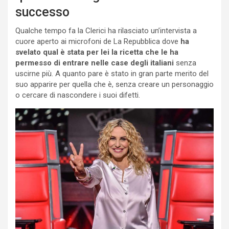
successo
Qualche tempo fa la Clerici ha rilasciato un’intervista a
cuore aperto ai microfoni de La Repubblica dove
ha
svelato qual è stata per lei la ricetta che le ha
permesso di entrare nelle case degli italiani
senza
uscirne più. A quanto pare è stato in gran parte merito del
suo apparire per quella che è, senza creare un personaggio
o cercare di nascondere i suoi difetti.