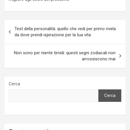
Navigazione
Test della personalità: quello che vedi per primo rivela
articoli
da dove prendi ispirazione per la tua vita
Non sono per niente timidi: questi segni zodiacali non
arrossiscono mai
Cerca
Cerca