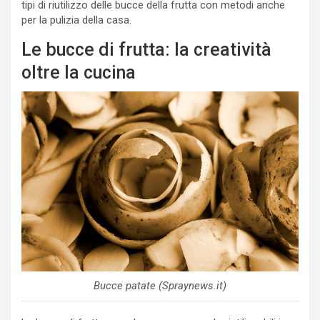
tipi di riutilizzo delle bucce della frutta con metodi anche
per la pulizia della casa.
Le bucce di frutta: la creatività
oltre la cucina
Bucce patate (Spraynews.it)