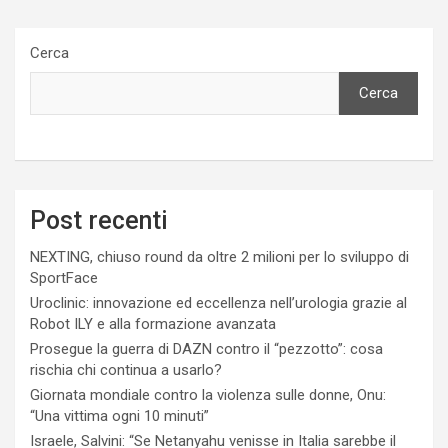
Cerca
Cerca
Post recenti
NEXTING, chiuso round da oltre 2 milioni per lo sviluppo di
SportFace
Uroclinic: innovazione ed eccellenza nell’urologia grazie al
Robot ILY e alla formazione avanzata
Prosegue la guerra di DAZN contro il “pezzotto”: cosa
rischia chi continua a usarlo?
Giornata mondiale contro la violenza sulle donne, Onu:
“Una vittima ogni 10 minuti”
Israele, Salvini: “Se Netanyahu venisse in Italia sarebbe il