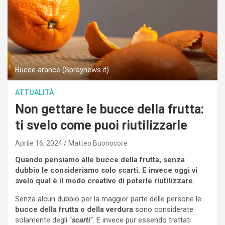
Bucce arance (Spraynews.it)
ATTUALITÀ
Non gettare le bucce della frutta:
ti svelo come puoi riutilizzarle
Aprile 16, 2024
Matteo Buonocore
Quando pensiamo alle bucce della frutta, senza
dubbio le consideriamo solo scarti. E invece oggi vi
svelo qual è il modo creativo di poterle riutilizzare.
Senza alcun dubbio per la maggior parte delle persone le
bucce della frutta o della verdura
sono considerate
solamente degli “
scarti
“. E invece pur essendo trattati