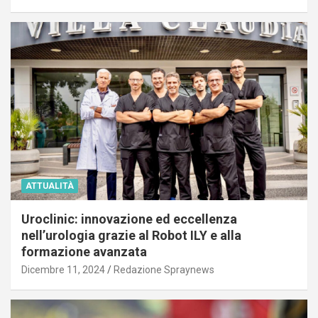
ATTUALITÀ
Uroclinic: innovazione ed eccellenza
nell’urologia grazie al Robot ILY e alla
formazione avanzata
Dicembre 11, 2024
Redazione Spraynews