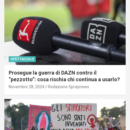
SPETTACOLO
Prosegue la guerra di DAZN contro il
“pezzotto”: cosa rischia chi continua a usarlo?
Novembre 28, 2024
Redazione Spraynews