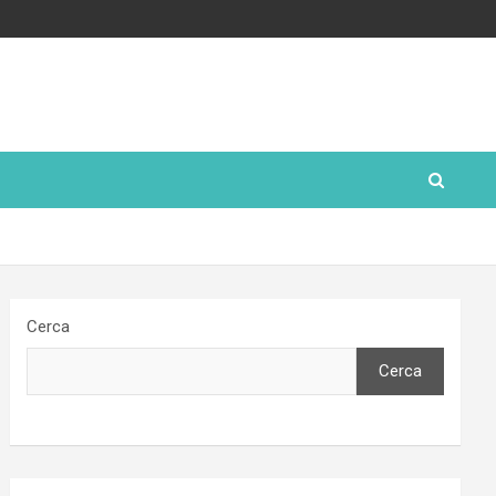
Cerca
Cerca