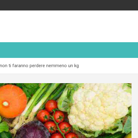
: non ti faranno perdere nemmeno un kg