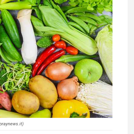
praynews.it)