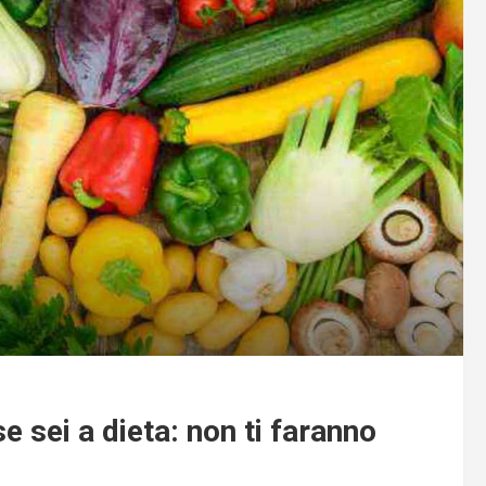
 sei a dieta: non ti faranno