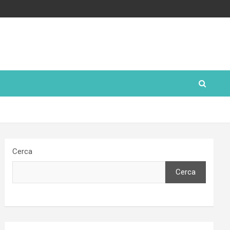
Cerca
Cerca