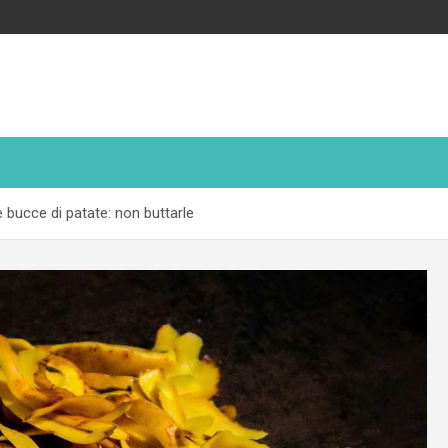
 bucce di patate: non buttarle