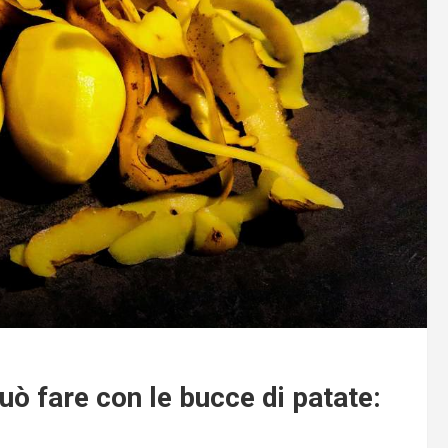
ò fare con le bucce di patate: