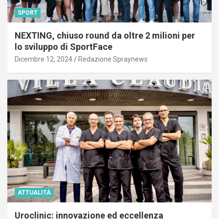
SPORT
NEXTING, chiuso round da oltre 2 milioni per
lo sviluppo di SportFace
Dicembre 12, 2024
Redazione Spraynews
ATTUALITÀ
Uroclinic: innovazione ed eccellenza