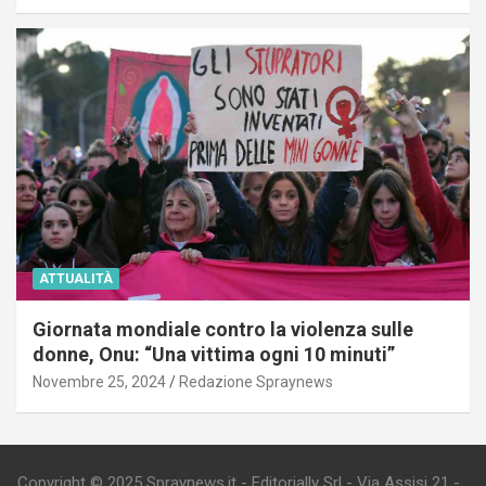
ATTUALITÀ
Giornata mondiale contro la violenza sulle
donne, Onu: “Una vittima ogni 10 minuti”
Novembre 25, 2024
Redazione Spraynews
Copyright © 2025 Spraynews.it - Editorially Srl - Via Assisi 21 -