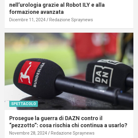
nell’urologia grazie al Robot ILY e alla
formazione avanzata
Dicembre 11, 2024
Redazione Spraynews
SPETTACOLO
Prosegue la guerra di DAZN contro il
“pezzotto”: cosa rischia chi continua a usarlo?
Novembre 28, 2024
Redazione Spraynews