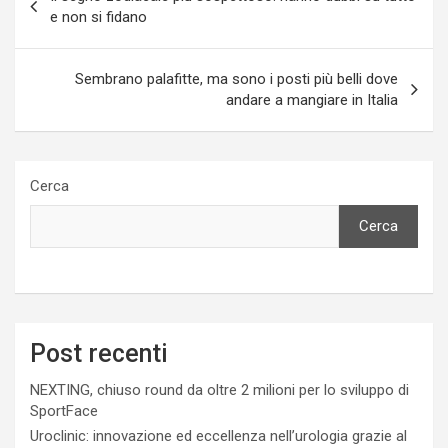
articoli
e non si fidano
Sembrano palafitte, ma sono i posti più belli dove
andare a mangiare in Italia
Cerca
Cerca
Post recenti
NEXTING, chiuso round da oltre 2 milioni per lo sviluppo di
SportFace
Uroclinic: innovazione ed eccellenza nell’urologia grazie al