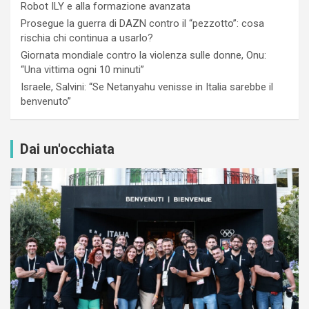
Robot ILY e alla formazione avanzata
Prosegue la guerra di DAZN contro il “pezzotto”: cosa
rischia chi continua a usarlo?
Giornata mondiale contro la violenza sulle donne, Onu:
“Una vittima ogni 10 minuti”
Israele, Salvini: “Se Netanyahu venisse in Italia sarebbe il
benvenuto”
Dai un'occhiata