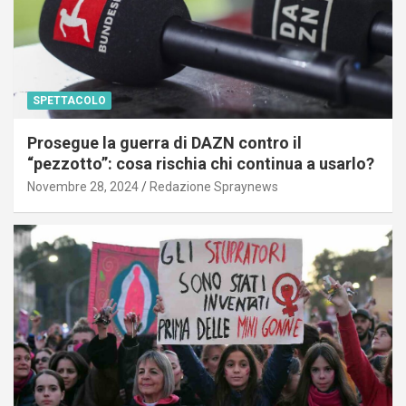
SPETTACOLO
Prosegue la guerra di DAZN contro il
“pezzotto”: cosa rischia chi continua a usarlo?
Novembre 28, 2024
Redazione Spraynews