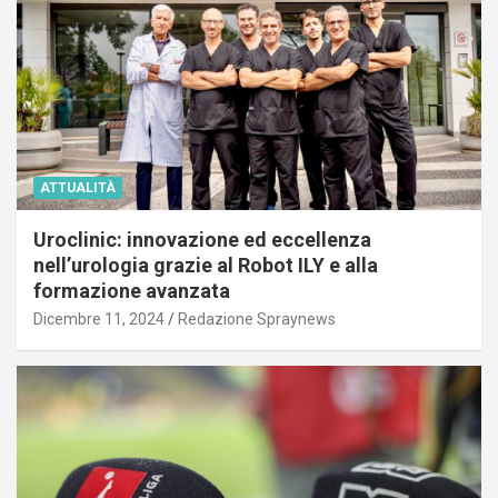
ATTUALITÀ
Uroclinic: innovazione ed eccellenza
nell’urologia grazie al Robot ILY e alla
formazione avanzata
Dicembre 11, 2024
Redazione Spraynews