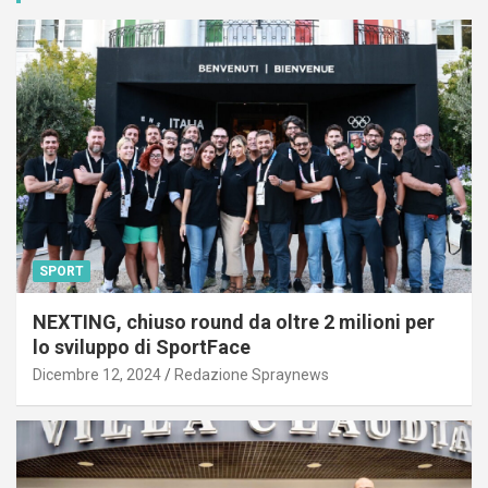
SPORT
NEXTING, chiuso round da oltre 2 milioni per
lo sviluppo di SportFace
Dicembre 12, 2024
Redazione Spraynews