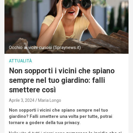
Occhio ai vicini curiosi (Spraynews.it)
ATTUALITÀ
Non sopporti i vicini che spiano
sempre nel tuo giardino: falli
smettere così
Aprile 3, 2024
Maria Longo
Non sopporti i vicini che spiano sempre nel tuo
giardino? Falli smettere una volta per tutte, potrai
tornare a godere della tua privacy.