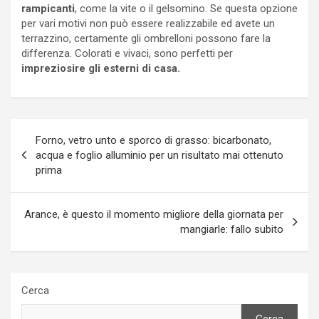
rampicanti
, come la vite o il gelsomino. Se questa opzione
per vari motivi non può essere realizzabile ed avete un
terrazzino, certamente gli ombrelloni possono fare la
differenza. Colorati e vivaci, sono perfetti per
impreziosire gli esterni di casa.
Navigazione
Forno, vetro unto e sporco di grasso: bicarbonato,
articoli
acqua e foglio alluminio per un risultato mai ottenuto
prima
Arance, è questo il momento migliore della giornata per
mangiarle: fallo subito
Cerca
Cerca