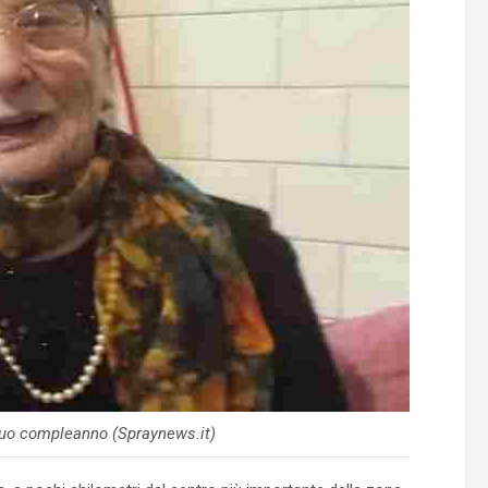
suo compleanno (Spraynews.it)