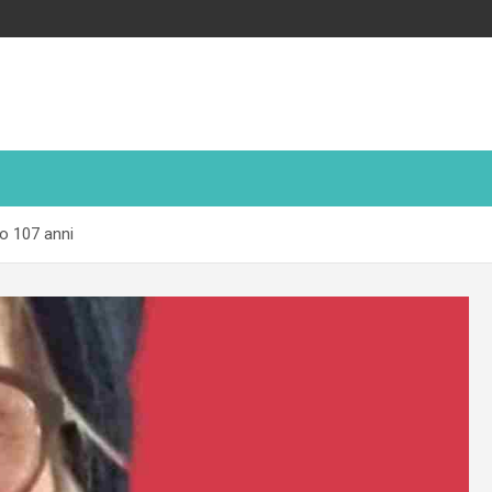
o 107 anni