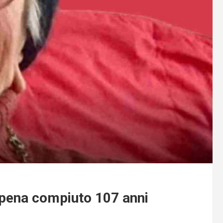
pena compiuto 107 anni