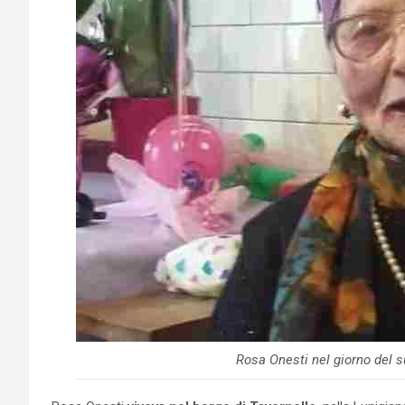
Rosa Onesti nel giorno del 