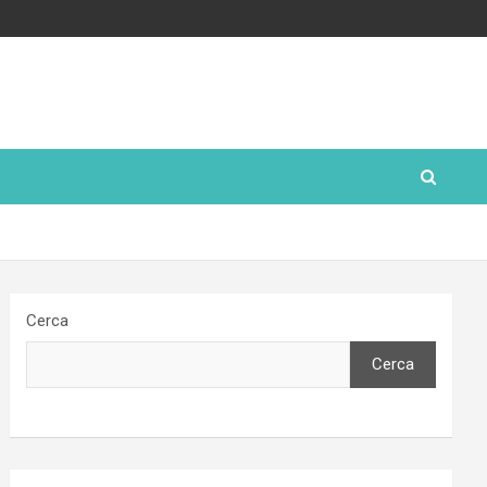
Cerca
Cerca