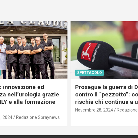
SPETTACOLO
c: innovazione ed
Prosegue la guerra di
a nell’urologia grazie
contro il “pezzotto”: c
ILY e alla formazione
rischia chi continua a 
Novembre 28, 2024
Redazione
, 2024
Redazione Spraynews