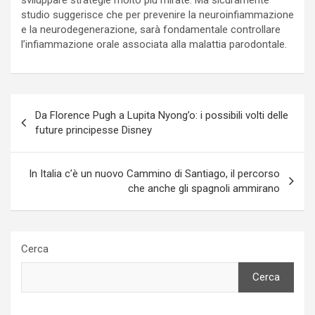
studio suggerisce che per prevenire la neuroinfiammazione
e la neurodegenerazione, sarà fondamentale controllare
l’infiammazione orale associata alla malattia parodontale.
Navigazione
Da Florence Pugh a Lupita Nyong’o: i possibili volti delle
articoli
future principesse Disney
In Italia c’è un nuovo Cammino di Santiago, il percorso
che anche gli spagnoli ammirano
Cerca
Cerca