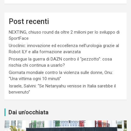
Post recenti
NEXTING, chiuso round da oltre 2 milioni per lo sviluppo di
SportFace
Uroclinic: innovazione ed eccellenza nell’urologia grazie al
Robot ILY e alla formazione avanzata
Prosegue la guerra di DAZN contro il “pezzotto”: cosa
rischia chi continua a usarlo?
Giornata mondiale contro la violenza sulle donne, Onu:
“Una vittima ogni 10 minuti”
Israele, Salvini: “Se Netanyahu venisse in Italia sarebbe il
benvenuto”
Dai un'occhiata