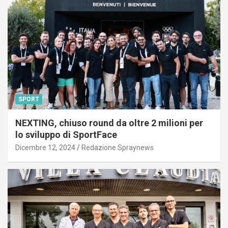
SPORT
NEXTING, chiuso round da oltre 2 milioni per
lo sviluppo di SportFace
Dicembre 12, 2024
Redazione Spraynews