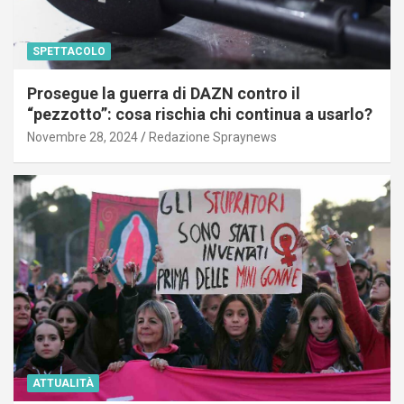
SPETTACOLO
Prosegue la guerra di DAZN contro il
“pezzotto”: cosa rischia chi continua a usarlo?
Novembre 28, 2024
Redazione Spraynews
ATTUALITÀ