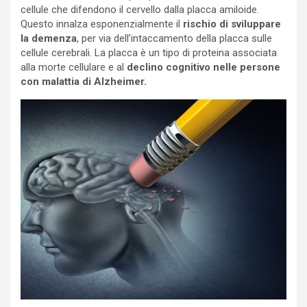
cellule che difendono il cervello dalla placca amiloide.
Questo innalza esponenzialmente il
rischio di sviluppare
la demenza
, per via dell’intaccamento della placca sulle
cellule cerebrali. La placca è un tipo di proteina associata
alla morte cellulare e al
declino cognitivo nelle persone
con malattia di Alzheimer.