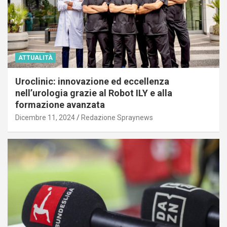
ATTUALITÀ
Uroclinic: innovazione ed eccellenza
nell’urologia grazie al Robot ILY e alla
formazione avanzata
Dicembre 11, 2024
Redazione Spraynews