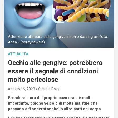
Attenzione alla cura delle gengive: rischio danni gravi foto:
Ansa - (spraynews.it)
ATTUALITÀ
Occhio alle gengive: potrebbero
essere il segnale di condizioni
molto pericolose
Agosto 16, 2023
Claudio Rossi
Prendersi cura del proprio cavo orale è molto
importante, poiché veicolo di molte malattie che
possono diffondersi anche in altre parti del corpo