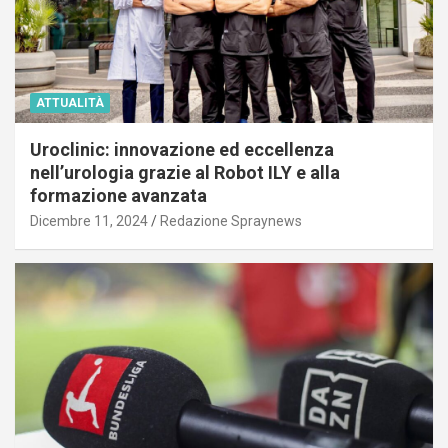
ATTUALITÀ
Uroclinic: innovazione ed eccellenza
nell’urologia grazie al Robot ILY e alla
formazione avanzata
Dicembre 11, 2024
Redazione Spraynews