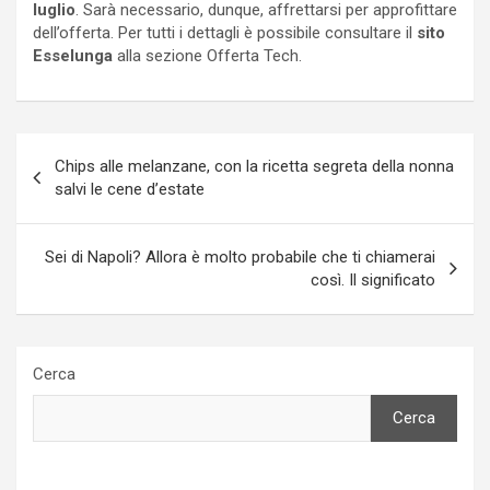
luglio
. Sarà necessario, dunque, affrettarsi per approfittare
dell’offerta. Per tutti i dettagli è possibile consultare il
sito
Esselunga
alla sezione Offerta Tech.
Navigazione
Chips alle melanzane, con la ricetta segreta della nonna
articoli
salvi le cene d’estate
Sei di Napoli? Allora è molto probabile che ti chiamerai
così. Il significato
Cerca
Cerca