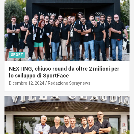
SPORT
NEXTING, chiuso round da oltre 2 milioni per
lo sviluppo di SportFace
Dicembre 12, 2024
Redazione Spraynews