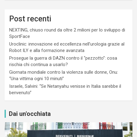
Post recenti
NEXTING, chiuso round da oltre 2 milioni per lo sviluppo di
SportFace
Uroclinic: innovazione ed eccellenza nell’urologia grazie al
Robot ILY e alla formazione avanzata
Prosegue la guerra di DAZN contro il “pezzotto”: cosa
rischia chi continua a usarlo?
Giornata mondiale contro la violenza sulle donne, Onu:
“Una vittima ogni 10 minuti”
Israele, Salvini: “Se Netanyahu venisse in Italia sarebbe il
benvenuto”
Dai un'occhiata