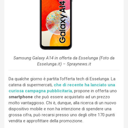
Samsung Galaxy A14 in offerta da Esselunga (Foto da
Esselunga.it) – Spraynews.it
Da qualche giorno è partita l’offerta tech di Esselunga. La
catena di supermercati,
che di recente ha lanciato una
curiosa campagna pubblicitaria
, propone in offerta uno
smartphone
che può essere acquistato ad un prezzo
molto vantaggioso. Chi è, dunque, alla ricerca di un nuovo
dispositivo mobile e non ha intenzione di spendere una
grossa cifra, può recarsi presso uno degli oltre 170 punti
vendita e approfittare della promozione.