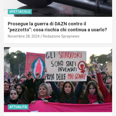
SPETTACOLO
Prosegue la guerra di DAZN contro il
“pezzotto”: cosa rischia chi continua a usarlo?
Novembre 28, 2024
Redazione Spraynews
ATTUALITÀ