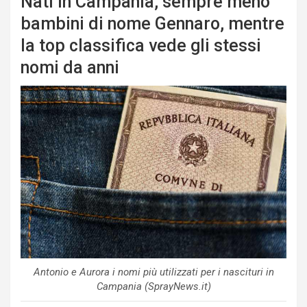
Nati in Campania, sempre meno
bambini di nome Gennaro, mentre
la top classifica vede gli stessi
nomi da anni
Antonio e Aurora i nomi più utilizzati per i nascituri in
Campania (SprayNews.it)