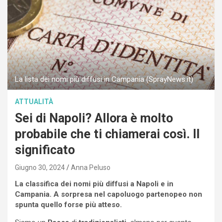
La lista dei nomi più diffusi in Campania (SprayNews.it)
ATTUALITÀ
Sei di Napoli? Allora è molto
probabile che ti chiamerai così. Il
significato
Giugno 30, 2024
Anna Peluso
La classifica dei nomi più diffusi a Napoli e in
Campania. A sorpresa nel capoluogo partenopeo non
spunta quello forse più atteso.