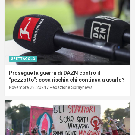
SPETTACOLO
Prosegue la guerra di DAZN contro il
“pezzotto”: cosa rischia chi continua a usarlo?
Novembre 28, 2024
Redazione Spraynews