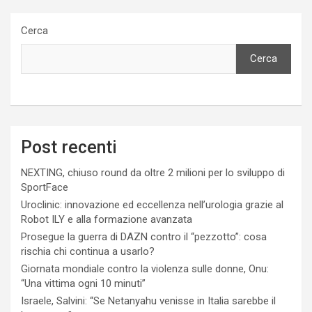
Cerca
Cerca
Post recenti
NEXTING, chiuso round da oltre 2 milioni per lo sviluppo di
SportFace
Uroclinic: innovazione ed eccellenza nell’urologia grazie al
Robot ILY e alla formazione avanzata
Prosegue la guerra di DAZN contro il “pezzotto”: cosa
rischia chi continua a usarlo?
Giornata mondiale contro la violenza sulle donne, Onu:
“Una vittima ogni 10 minuti”
Israele, Salvini: “Se Netanyahu venisse in Italia sarebbe il