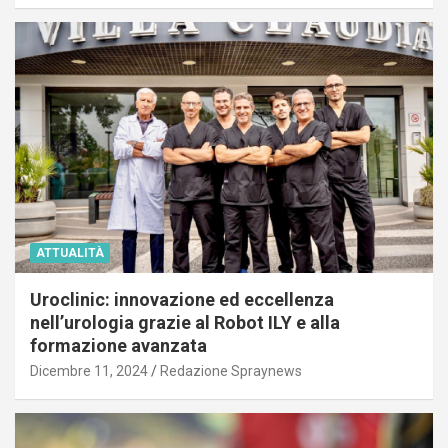
ATTUALITÀ
Uroclinic: innovazione ed eccellenza
nell’urologia grazie al Robot ILY e alla
formazione avanzata
Dicembre 11, 2024
Redazione Spraynews