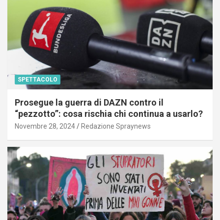
SPETTACOLO
Prosegue la guerra di DAZN contro il
“pezzotto”: cosa rischia chi continua a usarlo?
Novembre 28, 2024
Redazione Spraynews