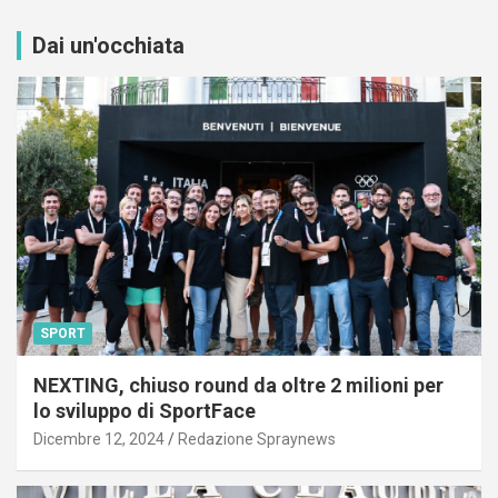
Dai un'occhiata
SPORT
NEXTING, chiuso round da oltre 2 milioni per
lo sviluppo di SportFace
Dicembre 12, 2024
Redazione Spraynews