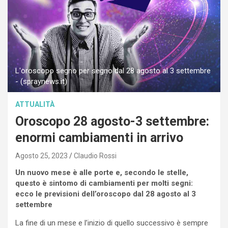
L'oroscopo segno per segno dal 28 agosto al 3 settembre
- (spraynews.it)
ATTUALITÀ
Oroscopo 28 agosto-3 settembre:
enormi cambiamenti in arrivo
Agosto 25, 2023
Claudio Rossi
Un nuovo mese è alle porte e, secondo le stelle,
questo è sintomo di cambiamenti per molti segni:
ecco le previsioni dell’oroscopo dal 28 agosto al 3
settembre
La fine di un mese e l’inizio di quello successivo è sempre