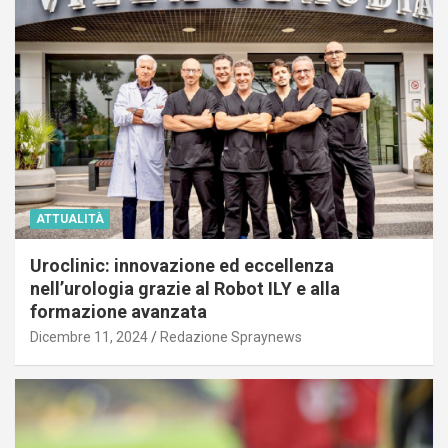
ATTUALITÀ
Uroclinic: innovazione ed eccellenza
nell’urologia grazie al Robot ILY e alla
formazione avanzata
Dicembre 11, 2024
Redazione Spraynews