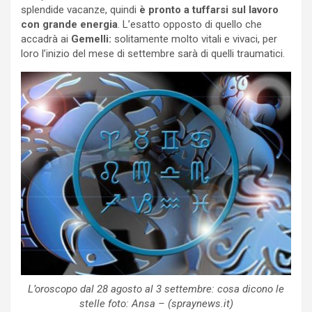
splendide vacanze, quindi
è pronto a tuffarsi sul lavoro
con grande energia
. L’esatto opposto di quello che
accadrà ai
Gemelli:
solitamente molto vitali e vivaci, per
loro l’inizio del mese di settembre sarà di quelli traumatici.
L’oroscopo dal 28 agosto al 3 settembre: cosa dicono le
stelle foto: Ansa – (spraynews.it)