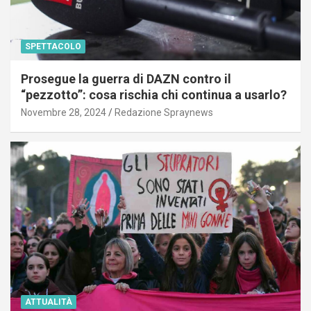
SPETTACOLO
Prosegue la guerra di DAZN contro il
“pezzotto”: cosa rischia chi continua a usarlo?
Novembre 28, 2024
Redazione Spraynews
ATTUALITÀ