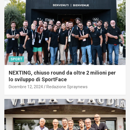
SPORT
NEXTING, chiuso round da oltre 2 milioni per
lo sviluppo di SportFace
Dicembre 12, 2024
Redazione Spraynews