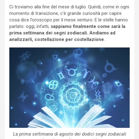
Ci troviamo alla fine del mese di luglio. Quindi, come in ogni
momento di transizione, c’è grande curiosità per capire
cosa dice l’oroscopo per il mese venturo. E le stelle hanno
parlato: oggi, infatti,
sappiamo finalmente come sarà la
prima settimana dei segni zodiacali. Andiamo ad
analizzarli, costellazione per costellazione
.
La prima settimana di agosto dei dodici segni zodiacali