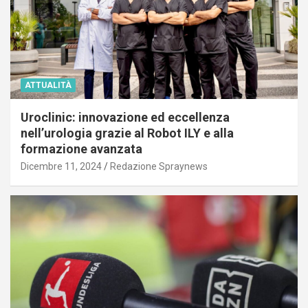
ATTUALITÀ
Uroclinic: innovazione ed eccellenza
nell’urologia grazie al Robot ILY e alla
formazione avanzata
Dicembre 11, 2024
Redazione Spraynews