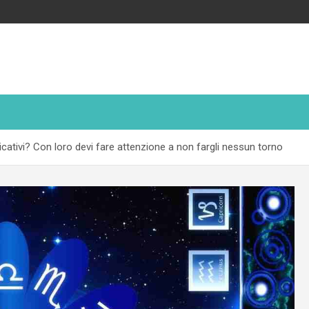
cativi? Con loro devi fare attenzione a non fargli nessun torno