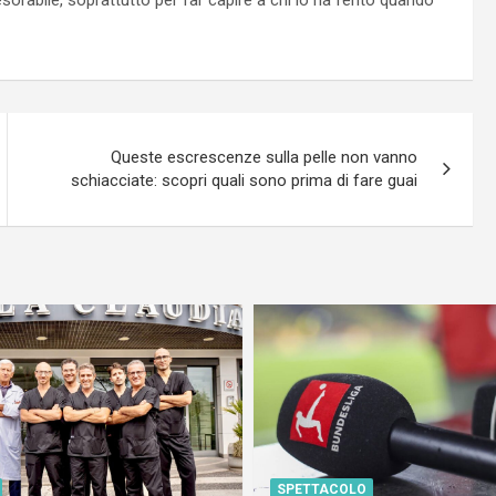
Queste escrescenze sulla pelle non vanno
schiacciate: scopri quali sono prima di fare guai
SPETTACOLO