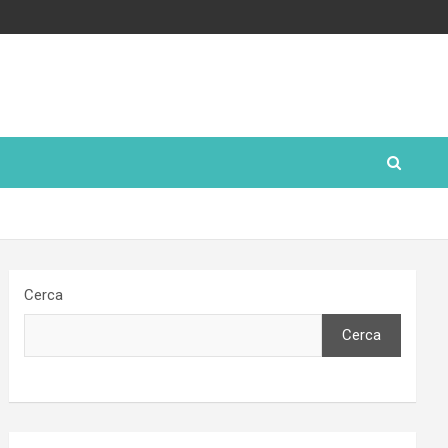
Cerca
Cerca