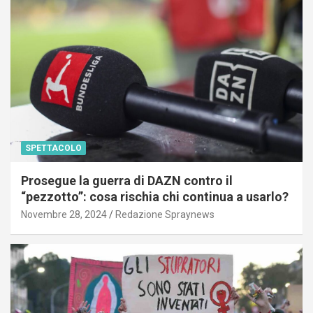
SPETTACOLO
Prosegue la guerra di DAZN contro il
“pezzotto”: cosa rischia chi continua a usarlo?
Novembre 28, 2024
Redazione Spraynews