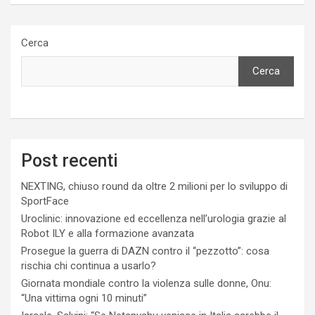
Cerca
Cerca
Post recenti
NEXTING, chiuso round da oltre 2 milioni per lo sviluppo di
SportFace
Uroclinic: innovazione ed eccellenza nell’urologia grazie al
Robot ILY e alla formazione avanzata
Prosegue la guerra di DAZN contro il “pezzotto”: cosa
rischia chi continua a usarlo?
Giornata mondiale contro la violenza sulle donne, Onu:
“Una vittima ogni 10 minuti”