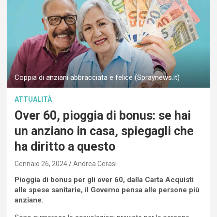
Coppia di anziani abbracciata e felice (Spraynews.it)
ATTUALITÀ
Over 60, pioggia di bonus: se hai
un anziano in casa, spiegagli che
ha diritto a questo
Gennaio 26, 2024
Andrea Cerasi
Pioggia di bonus per gli over 60, dalla Carta Acquisti
alle spese sanitarie, il Governo pensa alle persone più
anziane.