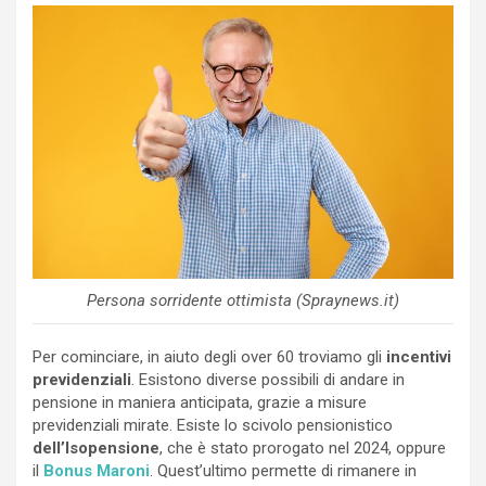
Persona sorridente ottimista (Spraynews.it)
Per cominciare, in aiuto degli over 60 troviamo gli
incentivi
previdenziali
. Esistono diverse possibili di andare in
pensione in maniera anticipata, grazie a misure
previdenziali mirate. Esiste lo scivolo pensionistico
dell’Isopensione
, che è stato prorogato nel 2024, oppure
il
Bonus Maroni
. Quest’ultimo permette di rimanere in