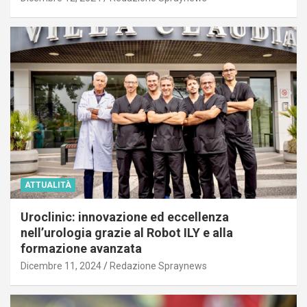
ATTUALITÀ
Uroclinic: innovazione ed eccellenza
nell’urologia grazie al Robot ILY e alla
formazione avanzata
Dicembre 11, 2024
Redazione Spraynews