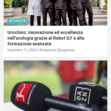
ATTUALITÀ
Uroclinic: innovazione ed eccellenza
nell’urologia grazie al Robot ILY e alla
formazione avanzata
Dicembre 11, 2024
Redazione Spraynews