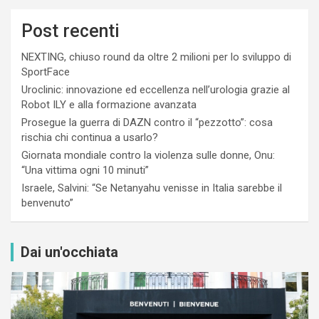
Post recenti
NEXTING, chiuso round da oltre 2 milioni per lo sviluppo di
SportFace
Uroclinic: innovazione ed eccellenza nell’urologia grazie al
Robot ILY e alla formazione avanzata
Prosegue la guerra di DAZN contro il “pezzotto”: cosa
rischia chi continua a usarlo?
Giornata mondiale contro la violenza sulle donne, Onu:
“Una vittima ogni 10 minuti”
Israele, Salvini: “Se Netanyahu venisse in Italia sarebbe il
benvenuto”
Dai un'occhiata