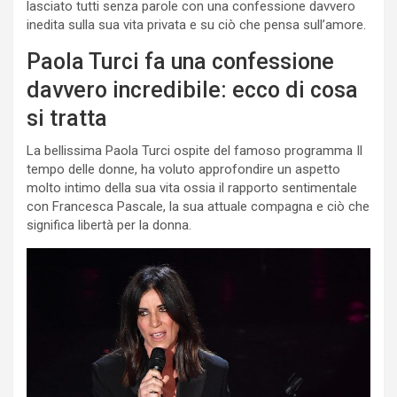
lasciato tutti senza parole con una confessione davvero
inedita sulla sua vita privata e su ciò che pensa sull’amore.
Paola Turci fa una confessione
davvero incredibile: ecco di cosa
si tratta
La bellissima Paola Turci ospite del famoso programma Il
tempo delle donne, ha voluto approfondire un aspetto
molto intimo della sua vita ossia il rapporto sentimentale
con Francesca Pascale, la sua attuale compagna e ciò che
significa libertà per la donna.