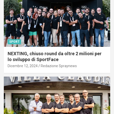
SPORT
NEXTING, chiuso round da oltre 2 milioni per
lo sviluppo di SportFace
Dicembre 12, 2024
Redazione Spraynews