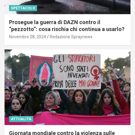
SPETTACOLO
Prosegue la guerra di DAZN contro il
“pezzotto”: cosa rischia chi continua a usarlo?
Novembre 28, 2024
Redazione Spraynews
ATTUALITÀ
Giornata mondiale contro la violenza sulle