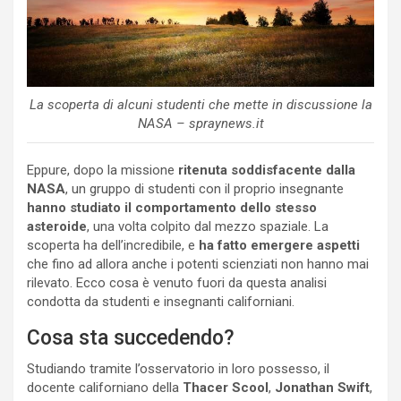
La scoperta di alcuni studenti che mette in discussione la
NASA – spraynews.it
Eppure, dopo la missione
ritenuta soddisfacente dalla
NASA
, un gruppo di studenti con il proprio insegnante
hanno studiato il comportamento dello stesso
asteroide
, una volta colpito dal mezzo spaziale. La
scoperta ha dell’incredibile, e
ha fatto emergere aspetti
che fino ad allora anche i potenti scienziati non hanno mai
rilevato. Ecco cosa è venuto fuori da questa analisi
condotta da studenti e insegnanti californiani.
Cosa sta succedendo?
Studiando tramite l’osservatorio in loro possesso, il
docente californiano della
Thacer Scool
,
Jonathan Swift
,