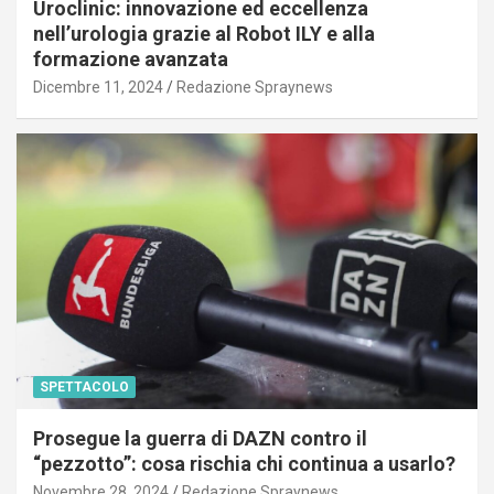
Uroclinic: innovazione ed eccellenza
nell’urologia grazie al Robot ILY e alla
formazione avanzata
Dicembre 11, 2024
Redazione Spraynews
SPETTACOLO
Prosegue la guerra di DAZN contro il
“pezzotto”: cosa rischia chi continua a usarlo?
Novembre 28, 2024
Redazione Spraynews