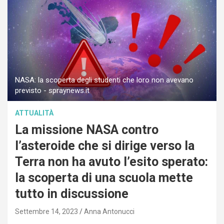
NASA: la scoperta degli studenti che loro non avevano
previsto - spraynews.it
ATTUALITÀ
La missione NASA contro
l’asteroide che si dirige verso la
Terra non ha avuto l’esito sperato:
la scoperta di una scuola mette
tutto in discussione
Settembre 14, 2023
Anna Antonucci