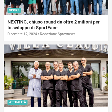
SPORT
NEXTING, chiuso round da oltre 2 milioni per
lo sviluppo di SportFace
Dicembre 12, 2024
Redazione Spraynews
ATTUALITÀ