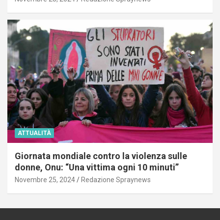
ATTUALITÀ
Giornata mondiale contro la violenza sulle
donne, Onu: “Una vittima ogni 10 minuti”
Novembre 25, 2024
Redazione Spraynews