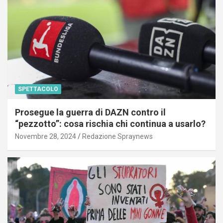
SPETTACOLO
Prosegue la guerra di DAZN contro il
“pezzotto”: cosa rischia chi continua a usarlo?
Novembre 28, 2024
Redazione Spraynews