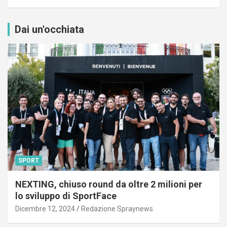
Dai un'occhiata
SPORT
NEXTING, chiuso round da oltre 2 milioni per
lo sviluppo di SportFace
Dicembre 12, 2024
Redazione Spraynews