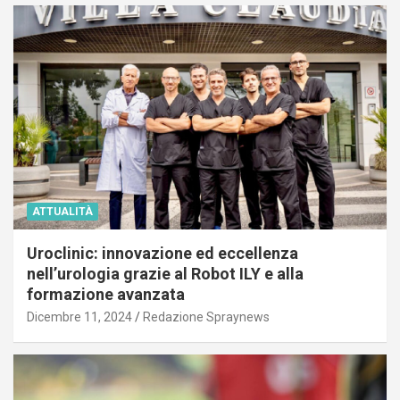
ATTUALITÀ
Uroclinic: innovazione ed eccellenza
nell’urologia grazie al Robot ILY e alla
formazione avanzata
Dicembre 11, 2024
Redazione Spraynews