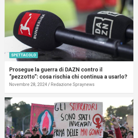
SPETTACOLO
Prosegue la guerra di DAZN contro il
“pezzotto”: cosa rischia chi continua a usarlo?
Novembre 28, 2024
Redazione Spraynews