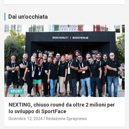
Dai un'occhiata
SPORT
NEXTING, chiuso round da oltre 2 milioni per
lo sviluppo di SportFace
Dicembre 12, 2024
Redazione Spraynews