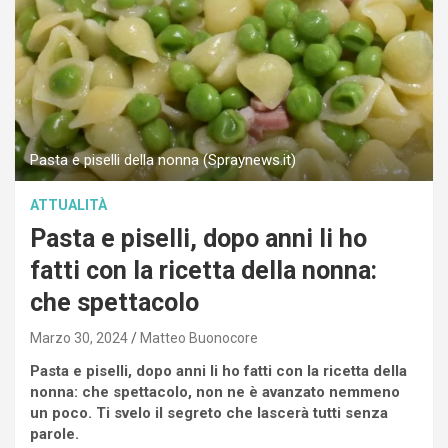
Pasta e piselli della nonna (Spraynews.it)
ATTUALITÀ
Pasta e piselli, dopo anni li ho
fatti con la ricetta della nonna:
che spettacolo
Marzo 30, 2024
Matteo Buonocore
Pasta e piselli, dopo anni li ho fatti con la ricetta della
nonna: che spettacolo, non ne è avanzato nemmeno
un poco. Ti svelo il segreto che lascerà tutti senza
parole.