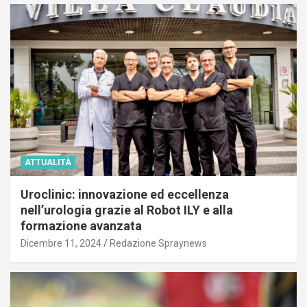
ATTUALITÀ
Uroclinic: innovazione ed eccellenza
nell’urologia grazie al Robot ILY e alla
formazione avanzata
Dicembre 11, 2024
Redazione Spraynews