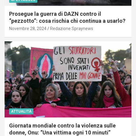
Prosegue la guerra di DAZN contro il
“pezzotto”: cosa rischia chi continua a usarlo?
Novembre 28, 2024
Redazione Spraynews
ATTUALITÀ
Giornata mondiale contro la violenza sulle
donne, Onu: “Una vittima ogni 10 minuti”