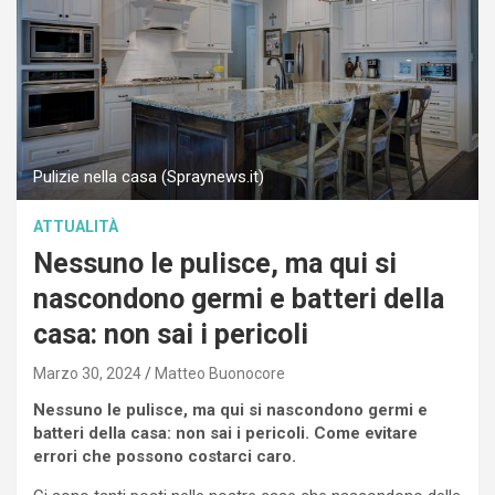
Pulizie nella casa (Spraynews.it)
ATTUALITÀ
Nessuno le pulisce, ma qui si
nascondono germi e batteri della
casa: non sai i pericoli
Marzo 30, 2024
Matteo Buonocore
Nessuno le pulisce, ma qui si nascondono germi e
batteri della casa: non sai i pericoli. Come evitare
errori che possono costarci caro.