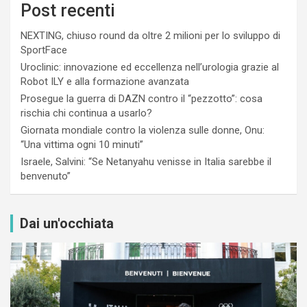
Post recenti
NEXTING, chiuso round da oltre 2 milioni per lo sviluppo di
SportFace
Uroclinic: innovazione ed eccellenza nell’urologia grazie al
Robot ILY e alla formazione avanzata
Prosegue la guerra di DAZN contro il “pezzotto”: cosa
rischia chi continua a usarlo?
Giornata mondiale contro la violenza sulle donne, Onu:
“Una vittima ogni 10 minuti”
Israele, Salvini: “Se Netanyahu venisse in Italia sarebbe il
benvenuto”
Dai un'occhiata