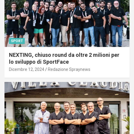
SPORT
NEXTING, chiuso round da oltre 2 milioni per
lo sviluppo di SportFace
Dicembre 12, 2024
Redazione Spraynews