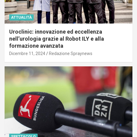
ATTUALITÀ
Uroclinic: innovazione ed eccellenza
nell’urologia grazie al Robot ILY e alla
formazione avanzata
Dicembre 11, 2024
Redazione Spraynews
SPETTACOLO