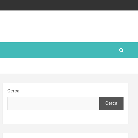
Cerca
Cerca