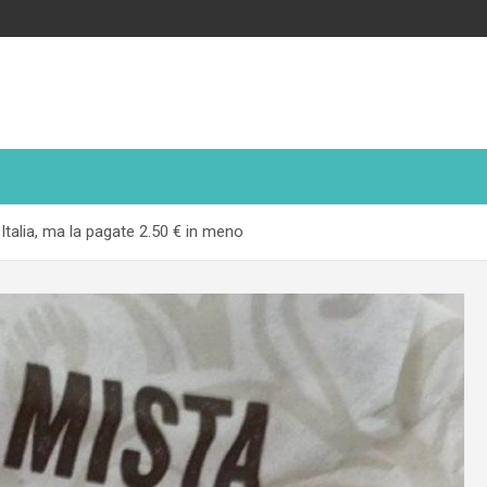
Italia, ma la pagate 2.50 € in meno