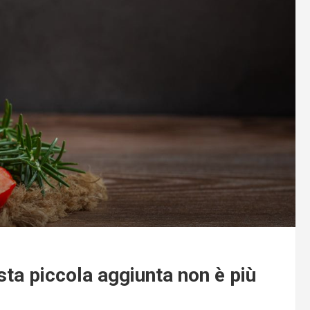
ta piccola aggiunta non è più