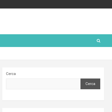
Cerca
Cerca