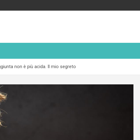
iunta non è più acida. Il mio segreto