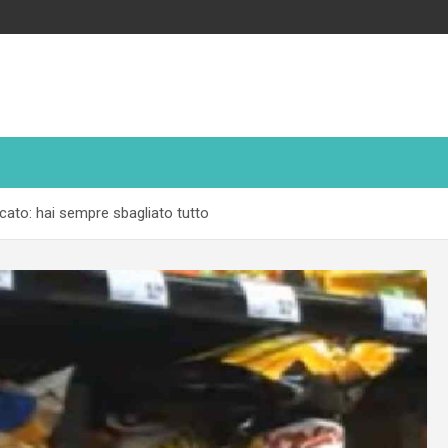
rcato: hai sempre sbagliato tutto