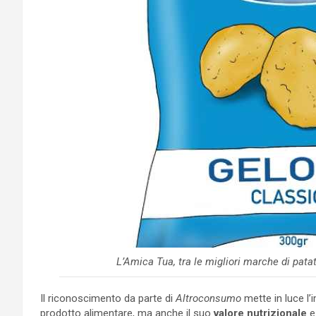
L’Amica Tua, tra le migliori marche di pat
Il riconoscimento da parte di
Altroconsumo
mette in luce l’
prodotto alimentare, ma anche il suo
valore nutrizionale
e 