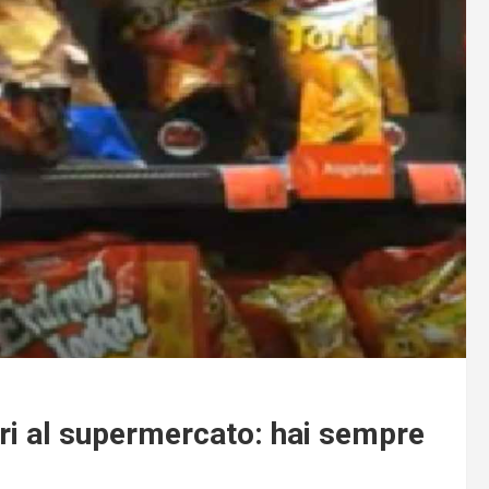
ori al supermercato: hai sempre