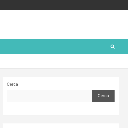
Cerca
Cerca