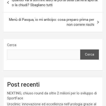
articoli
o la chiudi? Sbagliano tutti
Menù di Pasqua, io mi anticipo: cosa preparo prima per
non correre rischi
Cerca
Cerca
Post recenti
NEXTING, chiuso round da oltre 2 milioni per lo sviluppo di
SportFace
Uroclinic: innovazione ed eccellenza nell’urologia grazie al