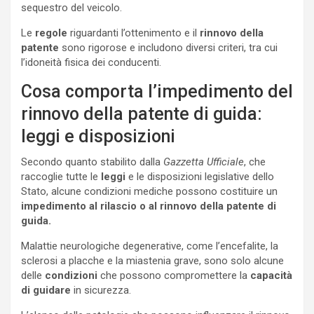
sequestro del veicolo.
Le
regole
riguardanti l’ottenimento e il
rinnovo della
patente
sono rigorose e includono diversi criteri, tra cui
l’idoneità fisica dei conducenti.
Cosa comporta l’impedimento del
rinnovo della patente di guida:
leggi e disposizioni
Secondo quanto stabilito dalla
Gazzetta Ufficiale
, che
raccoglie tutte le
leggi
e le disposizioni legislative dello
Stato, alcune condizioni mediche possono costituire un
impedimento al rilascio o al rinnovo della patente di
guida.
Malattie neurologiche degenerative, come l’encefalite, la
sclerosi a placche e la miastenia grave, sono solo alcune
delle
condizioni
che possono compromettere la
capacità
di guidare
in sicurezza.