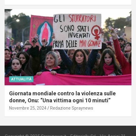
ATTUALITÀ
Giornata mondiale contro la violenza sulle
donne, Onu: “Una vittima ogni 10 minuti”
Novembre 25, 2024
Redazione Spraynews