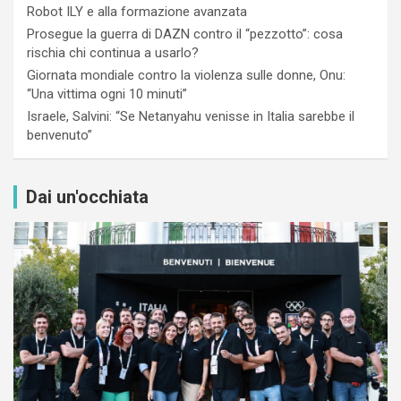
Robot ILY e alla formazione avanzata
Prosegue la guerra di DAZN contro il “pezzotto”: cosa
rischia chi continua a usarlo?
Giornata mondiale contro la violenza sulle donne, Onu:
“Una vittima ogni 10 minuti”
Israele, Salvini: “Se Netanyahu venisse in Italia sarebbe il
benvenuto”
Dai un'occhiata