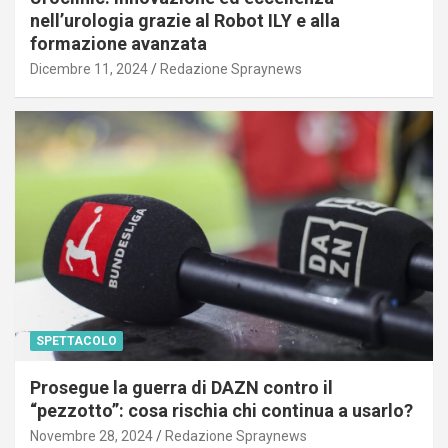
nell’urologia grazie al Robot ILY e alla
formazione avanzata
Dicembre 11, 2024
Redazione Spraynews
SPETTACOLO
Prosegue la guerra di DAZN contro il
“pezzotto”: cosa rischia chi continua a usarlo?
Novembre 28, 2024
Redazione Spraynews