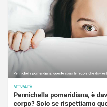
Pennichella pomeridiana, queste sono le regole che dovreste
ATTUALITÀ
Pennichella pomeridiana, è dav
corpo? Solo se rispettiamo que