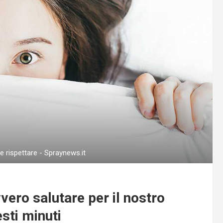
 rispettare - Spraynews.it
vero salutare per il nostro
sti minuti