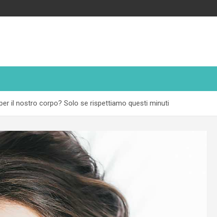
per il nostro corpo? Solo se rispettiamo questi minuti