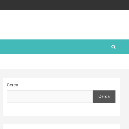
Cerca
Cerca