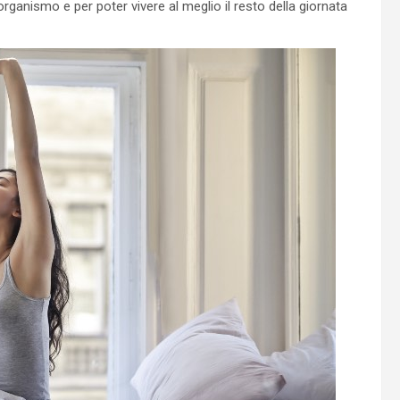
ganismo e per poter vivere al meglio il resto della giornata