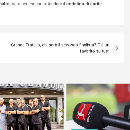
atto,
sarà necessario attendere il
cedolino di aprile
Grande Fratello, chi sarà il secondo finalista? C’è un
favorito su tutti