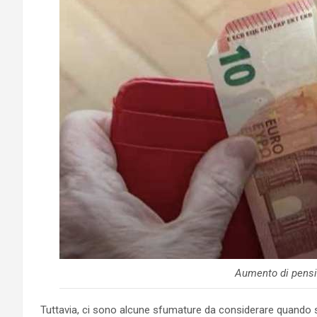
Aumento di pensi
Tuttavia, ci sono alcune sfumature da considerare quando si