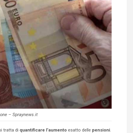
one – Spraynews.it
 tratta di
quantificare l’aumento
esatto delle
pensioni
.