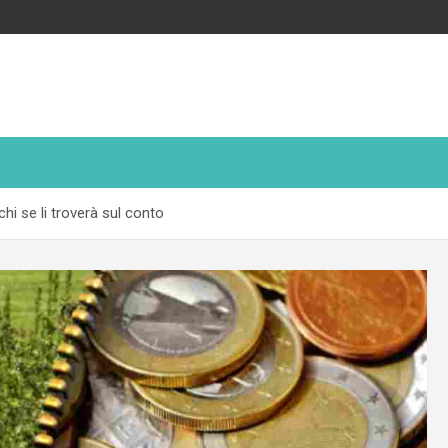
chi se li troverà sul conto