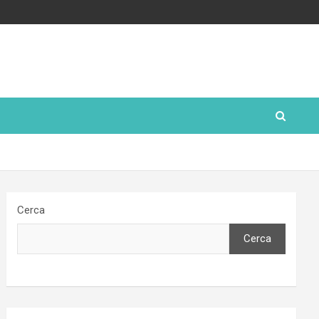
Cerca
Cerca