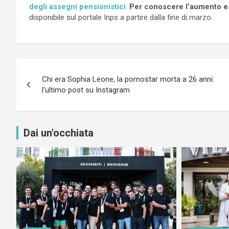
degli assegni pensionistici
.
Per conoscere l’aumento es
disponibile sul portale Inps a partire dalla fine di marzo.
Navigazione
Chi era Sophia Leone, la pornostar morta a 26 anni:
articoli
l’ultimo post su Instagram
Dai un'occhiata