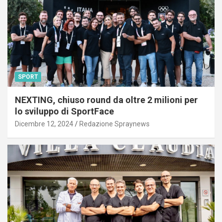
SPORT
NEXTING, chiuso round da oltre 2 milioni per
lo sviluppo di SportFace
Dicembre 12, 2024
Redazione Spraynews