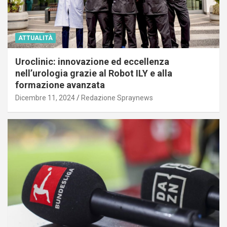
ATTUALITÀ
Uroclinic: innovazione ed eccellenza
nell’urologia grazie al Robot ILY e alla
formazione avanzata
Dicembre 11, 2024
Redazione Spraynews