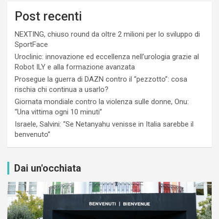
Post recenti
NEXTING, chiuso round da oltre 2 milioni per lo sviluppo di
SportFace
Uroclinic: innovazione ed eccellenza nell’urologia grazie al
Robot ILY e alla formazione avanzata
Prosegue la guerra di DAZN contro il “pezzotto”: cosa
rischia chi continua a usarlo?
Giornata mondiale contro la violenza sulle donne, Onu:
“Una vittima ogni 10 minuti”
Israele, Salvini: “Se Netanyahu venisse in Italia sarebbe il
benvenuto”
Dai un'occhiata