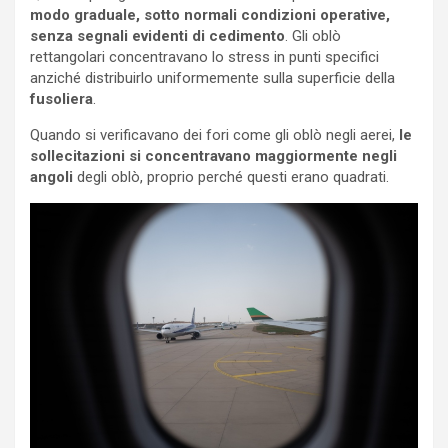
modo graduale, sotto normali condizioni operative,
senza segnali evidenti di cedimento
. Gli oblò
rettangolari concentravano lo stress in punti specifici
anziché distribuirlo uniformemente sulla superficie della
fusoliera
.
Quando si verificavano dei fori come gli oblò negli aerei,
le
sollecitazioni si concentravano maggiormente negli
angoli
degli oblò, proprio perché questi erano quadrati.