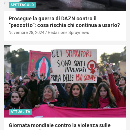
SPETTACOLO
Prosegue la guerra di DAZN contro il
“pezzotto”: cosa rischia chi continua a usarlo?
Novembre 28, 2024
Redazione Spraynews
ATTUALITÀ
Giornata mondiale contro la violenza sulle