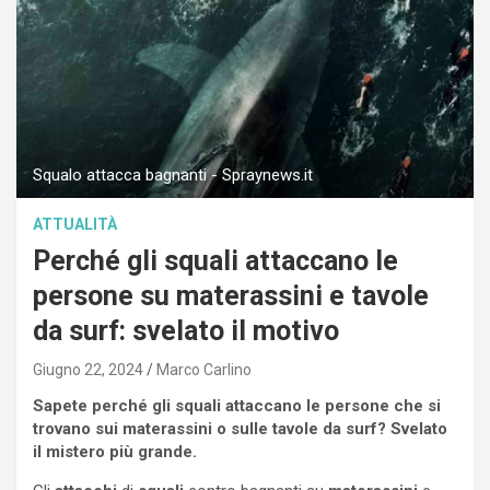
Squalo attacca bagnanti - Spraynews.it
ATTUALITÀ
Perché gli squali attaccano le
persone su materassini e tavole
da surf: svelato il motivo
Giugno 22, 2024
Marco Carlino
Sapete perché gli squali attaccano le persone che si
trovano sui materassini o sulle tavole da surf? Svelato
il mistero più grande.