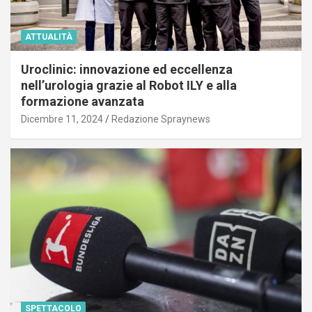
ATTUALITÀ
Uroclinic: innovazione ed eccellenza
nell’urologia grazie al Robot ILY e alla
formazione avanzata
Dicembre 11, 2024
Redazione Spraynews
SPETTACOLO