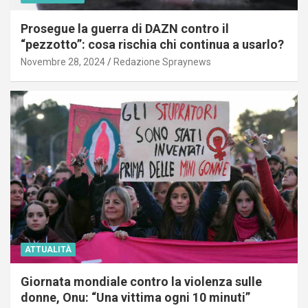
Prosegue la guerra di DAZN contro il
“pezzotto”: cosa rischia chi continua a usarlo?
Novembre 28, 2024
Redazione Spraynews
ATTUALITÀ
Giornata mondiale contro la violenza sulle
donne, Onu: “Una vittima ogni 10 minuti”