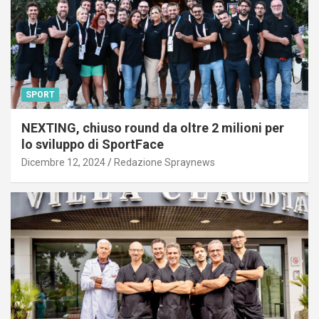
SPORT
NEXTING, chiuso round da oltre 2 milioni per
lo sviluppo di SportFace
Dicembre 12, 2024
Redazione Spraynews