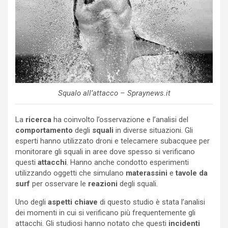
Squalo all’attacco – Spraynews.it
La
ricerca
ha coinvolto l’osservazione e l’analisi del
comportamento
degli
squali
in diverse situazioni. Gli
esperti hanno utilizzato droni e telecamere subacquee per
monitorare gli squali in aree dove spesso si verificano
questi
attacchi
. Hanno anche condotto esperimenti
utilizzando oggetti che simulano
materassini
e
tavole da
surf
per osservare le
reazioni
degli squali.
Uno degli
aspetti chiave
di questo studio è stata l’analisi
dei momenti in cui si verificano più frequentemente gli
attacchi. Gli studiosi hanno notato che questi
incidenti