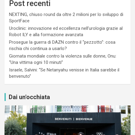
Post recenti
NEXTING, chiuso round da oltre 2 milioni per lo sviluppo di
SportFace
Uroclinic: innovazione ed eccellenza nell’urologia grazie al
Robot ILY e alla formazione avanzata
Prosegue la guerra di DAZN contro il “pezzotto”: cosa
rischia chi continua a usarlo?
Giornata mondiale contro la violenza sulle donne, Onu:
“Una vittima ogni 10 minuti”
Israele, Salvini: “Se Netanyahu venisse in Italia sarebbe il
benvenuto”
Dai un'occhiata