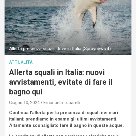
Allerta presenza squali: dove in Italia (Spraynews.it)
ATTUALITÀ
Allerta squali in Italia: nuovi
avvistamenti, evitate di fare il
bagno qui
Giugno 10, 2024
Emanuela Toparelli
Continua l’allerta per la presenza di squali nei mari
italiani: prendiamo in esame gli ultimi avvistamenti.
Altamente sconsigliato fare il bagno in queste acque.