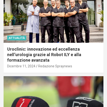
ATTUALITÀ
Uroclinic: innovazione ed eccellenza
nell’urologia grazie al Robot ILY e alla
formazione avanzata
Dicembre 11, 2024
Redazione Spraynews