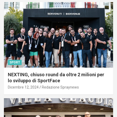
SPORT
NEXTING, chiuso round da oltre 2 milioni per
lo sviluppo di SportFace
Dicembre 12, 2024
Redazione Spraynews