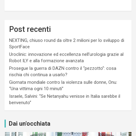
Post recenti
NEXTING, chiuso round da oltre 2 milioni per lo sviluppo di
SportFace
Uroclinic: innovazione ed eccellenza nell’urologia grazie al
Robot ILY e alla formazione avanzata
Prosegue la guerra di DAZN contro il “pezzotto”: cosa
rischia chi continua a usarlo?
Giornata mondiale contro la violenza sulle donne, Onu:
“Una vittima ogni 10 minuti”
Israele, Salvini: “Se Netanyahu venisse in Italia sarebbe il
benvenuto”
Dai un'occhiata