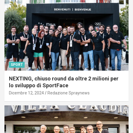
SPORT
NEXTING, chiuso round da oltre 2 milioni per
lo sviluppo di SportFace
Dicembre 12, 2024
Redazione Spraynews