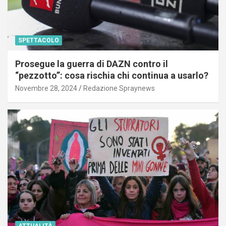
SPETTACOLO
Prosegue la guerra di DAZN contro il
“pezzotto”: cosa rischia chi continua a usarlo?
Novembre 28, 2024
Redazione Spraynews