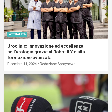
ATTUALITÀ
Uroclinic: innovazione ed eccellenza
nell’urologia grazie al Robot ILY e alla
formazione avanzata
Dicembre 11, 2024
Redazione Spraynews