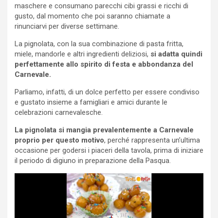
maschere e consumano parecchi cibi grassi e ricchi di
gusto, dal momento che poi saranno chiamate a
rinunciarvi per diverse settimane.
La pignolata, con la sua combinazione di pasta fritta,
miele, mandorle e altri ingredienti deliziosi,
si adatta quindi
perfettamente allo spirito di festa e abbondanza del
Carnevale.
Parliamo, infatti, di un dolce perfetto per essere condiviso
e gustato insieme a famigliari e amici durante le
celebrazioni carnevalesche.
La pignolata si mangia prevalentemente a Carnevale
proprio per questo motivo
, perché rappresenta un’ultima
occasione per godersi i piaceri della tavola, prima di iniziare
il periodo di digiuno in preparazione della Pasqua.