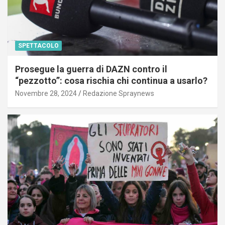
SPETTACOLO
Prosegue la guerra di DAZN contro il
“pezzotto”: cosa rischia chi continua a usarlo?
Novembre 28, 2024
Redazione Spraynews