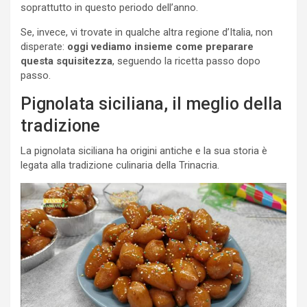
soprattutto in questo periodo dell’anno.
Se, invece, vi trovate in qualche altra regione d’Italia, non
disperate:
oggi vediamo insieme come preparare
questa squisitezza
, seguendo la ricetta passo dopo
passo.
Pignolata siciliana, il meglio della
tradizione
La pignolata siciliana ha origini antiche e la sua storia è
legata alla tradizione culinaria della Trinacria.