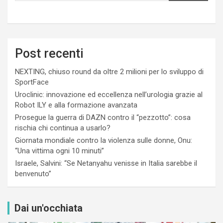
Post recenti
NEXTING, chiuso round da oltre 2 milioni per lo sviluppo di
SportFace
Uroclinic: innovazione ed eccellenza nell’urologia grazie al
Robot ILY e alla formazione avanzata
Prosegue la guerra di DAZN contro il “pezzotto”: cosa
rischia chi continua a usarlo?
Giornata mondiale contro la violenza sulle donne, Onu:
“Una vittima ogni 10 minuti”
Israele, Salvini: “Se Netanyahu venisse in Italia sarebbe il
benvenuto”
Dai un'occhiata