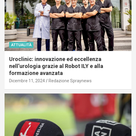
ATTUALITÀ
Uroclinic: innovazione ed eccellenza
nell’urologia grazie al Robot ILY e alla
formazione avanzata
Dicembre 11, 2024
Redazione Spraynews