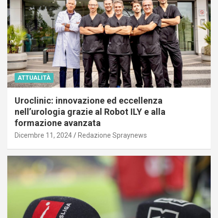
ATTUALITÀ
Uroclinic: innovazione ed eccellenza
nell’urologia grazie al Robot ILY e alla
formazione avanzata
Dicembre 11, 2024
Redazione Spraynews