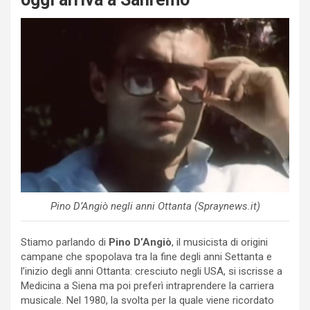
Pino D’Angiò negli anni Ottanta (Spraynews.it)
Stiamo parlando di
Pino D’Angiò
, il musicista di origini
campane che spopolava tra la fine degli anni Settanta e
l’inizio degli anni Ottanta: cresciuto negli USA, si iscrisse a
Medicina a Siena ma poi preferì intraprendere la carriera
musicale. Nel 1980, la svolta per la quale viene ricordato