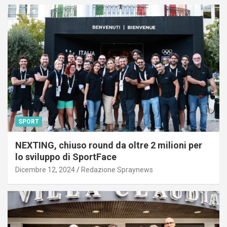
SPORT
NEXTING, chiuso round da oltre 2 milioni per
lo sviluppo di SportFace
Dicembre 12, 2024
Redazione Spraynews