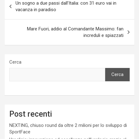
Un sogno a due passi dall’Italia: con 31 euro vai in
articoli
vacanza in paradiso
Mare Fuori, addio al Comandante Massimo: fan
increduli e spiazzati
Cerca
Cerca
Post recenti
NEXTING, chiuso round da oltre 2 milioni per lo sviluppo di
SportFace