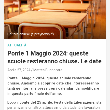
Scuole chiuse (Spraynews.it)
ATTUALITÀ
Ponte 1 Maggio 2024: queste
scuole resteranno chiuse. Le date
Aprile 27, 2024
Matteo Buonocore
Ponte 1 Maggio 2024: queste scuole resteranno
chiuse. Andiamo a scoprire date che interesseranno
tanti genitori alle prese con i calendari da modificare
in questa parte finale dell’anno.
Dopo il
ponte del 25 aprile
,
Festa della Liberazione
, sta
per arrivarne un altro, attesissimo da studenti e lavoratori,