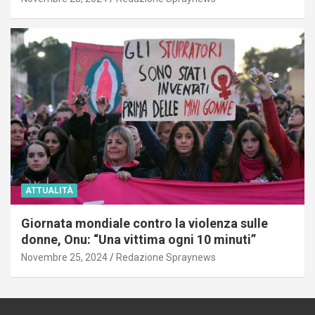
ATTUALITÀ
Giornata mondiale contro la violenza sulle
donne, Onu: “Una vittima ogni 10 minuti”
Novembre 25, 2024
Redazione Spraynews