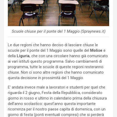
Scuole chiuse per il ponte del 1 Maggio (Spraynews.it)
Le due regioni che hanno deciso di lasciare chiuse le
scuole per il ponte del 1 Maggio sono quelle del
Molise
e
della
Liguria
, che con una circolare hanno già comunicato
ai vari istituti questo programma. Salvo cambiamenti di
programma, tutte le scuole di queste regioni resteranno
chiuse. Non ci sono altre regioni che hanno comunicato
questa decisione in prossimità del 1 Maggio.
E’ andata invece male a lavoratori e studenti per quel che
riguarda il 2 giugno, Festa della Repubblica, considerato
giorno in rosso e ultimo in calendario prima della chiusura
dell’anno scolastico: quest’anno questa importante
ricorrenza per il nostro paese capita di domenica, con un
giorno di festa (ponti eventuali compresi) che si perderà