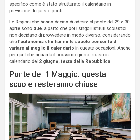
specifico come è stato strutturato il calendario in
previsione di questo ponte.
Le Regioni che hanno deciso di aderire al ponte del 29 e 30
aprile sono
due
, a patto che poi i singoli istituti scolastici
non decidano di provvedere in modo diverso, considerando
che
l’autonomia che hanno le scuole consente di
variare al meglio il calendario
in queste occasioni. Anche
per quel che riguarda il prossimo giorno rosso in
calendario del
2 giugno, festa della Repubblica
.
Ponte del 1 Maggio: questa
scuole resteranno chiuse