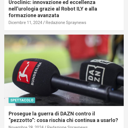
Uroclinic: innovazione ed eccellenza
nell’urologia grazie al Robot ILY e alla
formazione avanzata
Dicembre 11, 2024
Redazione Spraynews
SPETTACOLO
Prosegue la guerra di DAZN contro il
“pezzotto”: cosa rischia chi continua a usarlo?
Novembre 28, 2024
Redazione Spraynews