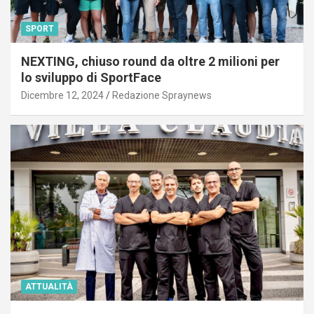
SPORT
NEXTING, chiuso round da oltre 2 milioni per
lo sviluppo di SportFace
Dicembre 12, 2024
Redazione Spraynews
ATTUALITÀ