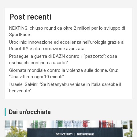
Post recenti
NEXTING, chiuso round da oltre 2 milioni per lo sviluppo di
SportFace
Uroclinic: innovazione ed eccellenza nell’urologia grazie al
Robot ILY e alla formazione avanzata
Prosegue la guerra di DAZN contro il “pezzotto”: cosa
rischia chi continua a usarlo?
Giornata mondiale contro la violenza sulle donne, Onu:
“Una vittima ogni 10 minuti”
Israele, Salvini: “Se Netanyahu venisse in Italia sarebbe il
benvenuto”
Dai un'occhiata