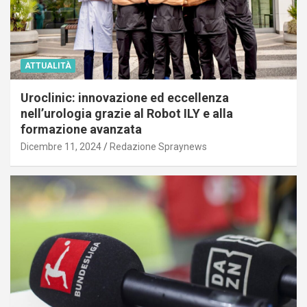
ATTUALITÀ
Uroclinic: innovazione ed eccellenza
nell’urologia grazie al Robot ILY e alla
formazione avanzata
Dicembre 11, 2024
Redazione Spraynews