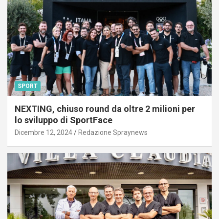
SPORT
NEXTING, chiuso round da oltre 2 milioni per
lo sviluppo di SportFace
Dicembre 12, 2024
Redazione Spraynews