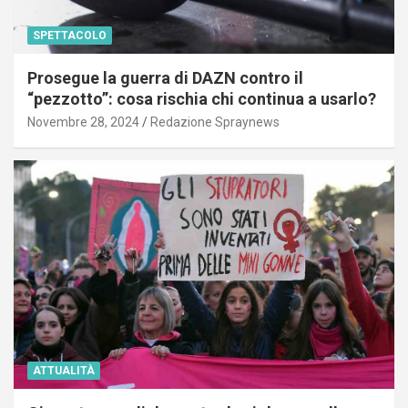
SPETTACOLO
Prosegue la guerra di DAZN contro il
“pezzotto”: cosa rischia chi continua a usarlo?
Novembre 28, 2024
Redazione Spraynews
ATTUALITÀ