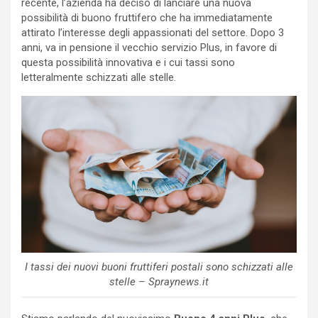
recente, l’azienda ha deciso di lanciare una nuova
possibilità di buono fruttifero che ha immediatamente
attirato l’interesse degli appassionati del settore. Dopo 3
anni, va in pensione il vecchio servizio Plus, in favore di
questa possibilità innovativa e i cui tassi sono
letteralmente schizzati alle stelle.
I tassi dei nuovi buoni fruttiferi postali sono schizzati alle
stelle – Spraynews.it