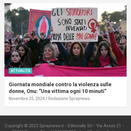
ATTUALITÀ
Giornata mondiale contro la violenza sulle
donne, Onu: “Una vittima ogni 10 minuti”
Novembre 25, 2024
Redazione Spraynews
Copyright © 2025 Spraynews.it - Editorially Srl - Via Assisi 21 -