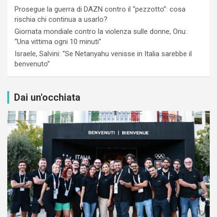
Prosegue la guerra di DAZN contro il “pezzotto”: cosa
rischia chi continua a usarlo?
Giornata mondiale contro la violenza sulle donne, Onu:
“Una vittima ogni 10 minuti”
Israele, Salvini: “Se Netanyahu venisse in Italia sarebbe il
benvenuto”
Dai un'occhiata