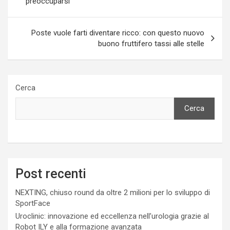
preoccuparsi
Poste vuole farti diventare ricco: con questo nuovo
buono fruttifero tassi alle stelle
Cerca
Cerca
Post recenti
NEXTING, chiuso round da oltre 2 milioni per lo sviluppo di
SportFace
Uroclinic: innovazione ed eccellenza nell’urologia grazie al
Robot ILY e alla formazione avanzata