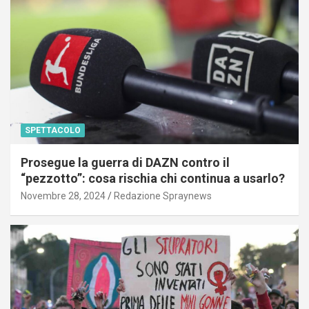
SPETTACOLO
Prosegue la guerra di DAZN contro il
“pezzotto”: cosa rischia chi continua a usarlo?
Novembre 28, 2024
Redazione Spraynews