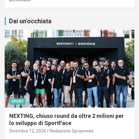
Dai un'occhiata
SPORT
NEXTING, chiuso round da oltre 2 milioni per
lo sviluppo di SportFace
Dicembre 12, 2024
Redazione Spraynews