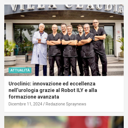
ATTUALITÀ
Uroclinic: innovazione ed eccellenza
nell’urologia grazie al Robot ILY e alla
formazione avanzata
Dicembre 11, 2024
Redazione Spraynews