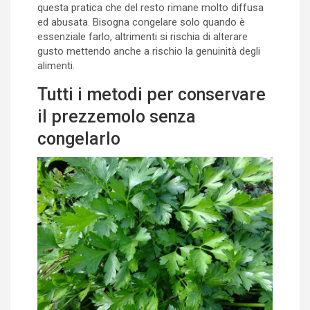
questa pratica che del resto rimane molto diffusa
ed abusata. Bisogna congelare solo quando è
essenziale farlo, altrimenti si rischia di alterare
gusto mettendo anche a rischio la genuinità degli
alimenti.
Tutti i metodi per conservare
il prezzemolo senza
congelarlo