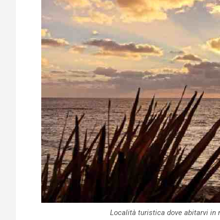
Località turistica dove abitarvi 