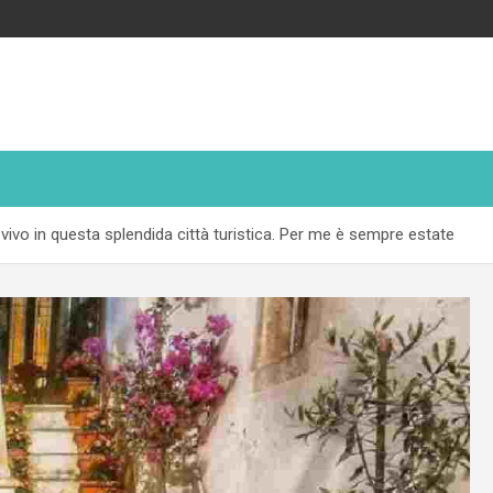
vivo in questa splendida città turistica. Per me è sempre estate