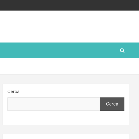
Cerca
Cerca