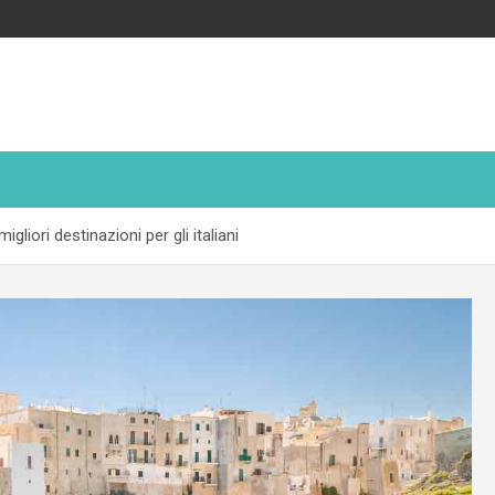
gliori destinazioni per gli italiani