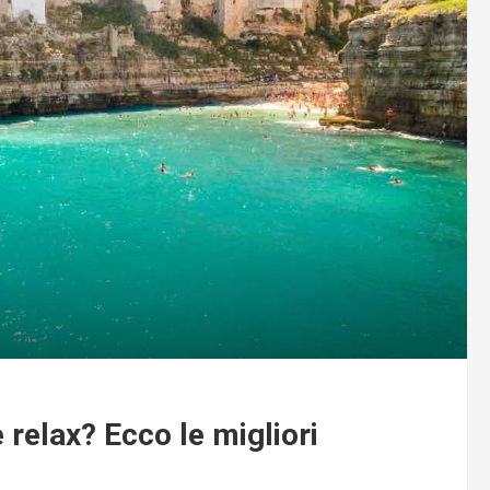
 relax? Ecco le migliori