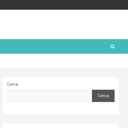
Cerca
Cerca