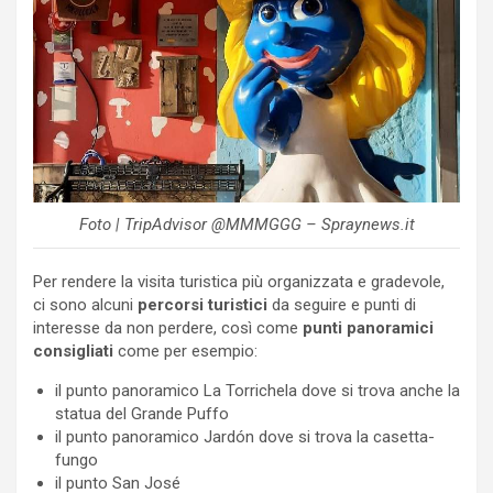
Foto | TripAdvisor @MMMGGG – Spraynews.it
Per rendere la visita turistica più organizzata e gradevole,
ci sono alcuni
percorsi turistici
da seguire e punti di
interesse da non perdere, così come
punti panoramici
consigliati
come per esempio:
il punto panoramico La Torrichela dove si trova anche la
statua del Grande Puffo
il punto panoramico
Jardón dove si trova la casetta-
fungo
il punto San José