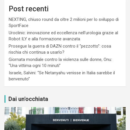
Post recenti
NEXTING, chiuso round da oltre 2 milioni per lo sviluppo di
SportFace
Uroclinic: innovazione ed eccellenza nell’urologia grazie al
Robot ILY e alla formazione avanzata
Prosegue la guerra di DAZN contro il “pezzotto”: cosa
rischia chi continua a usarlo?
Giornata mondiale contro la violenza sulle donne, Onu:
“Una vittima ogni 10 minuti”
Israele, Salvini: “Se Netanyahu venisse in Italia sarebbe il
benvenuto”
Dai un'occhiata