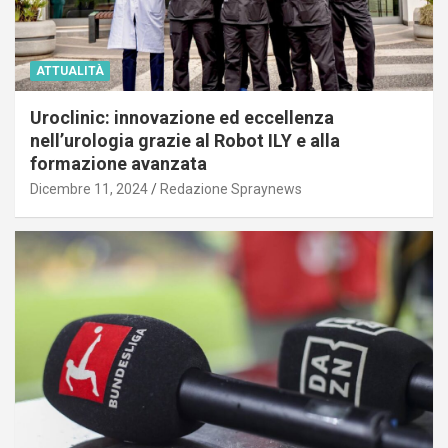
ATTUALITÀ
Uroclinic: innovazione ed eccellenza
nell’urologia grazie al Robot ILY e alla
formazione avanzata
Dicembre 11, 2024
Redazione Spraynews