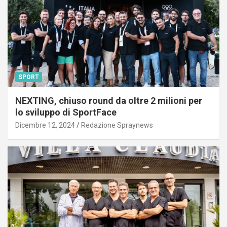
SPORT
NEXTING, chiuso round da oltre 2 milioni per
lo sviluppo di SportFace
Dicembre 12, 2024
Redazione Spraynews