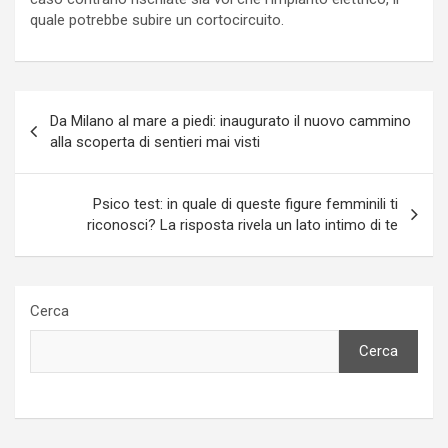
quale potrebbe subire un cortocircuito.
Navigazione
Da Milano al mare a piedi: inaugurato il nuovo cammino
articoli
alla scoperta di sentieri mai visti
Psico test: in quale di queste figure femminili ti
riconosci? La risposta rivela un lato intimo di te
Cerca
Cerca