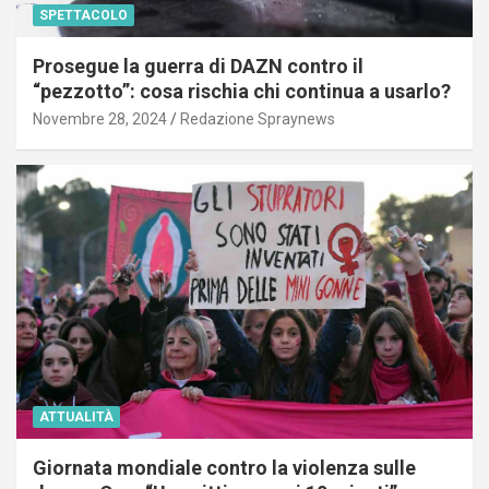
SPETTACOLO
Prosegue la guerra di DAZN contro il
“pezzotto”: cosa rischia chi continua a usarlo?
Novembre 28, 2024
Redazione Spraynews
ATTUALITÀ
Giornata mondiale contro la violenza sulle