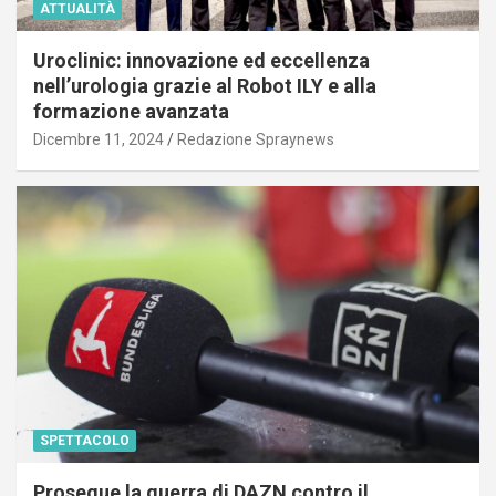
ATTUALITÀ
Uroclinic: innovazione ed eccellenza
nell’urologia grazie al Robot ILY e alla
formazione avanzata
Dicembre 11, 2024
Redazione Spraynews
SPETTACOLO
Prosegue la guerra di DAZN contro il