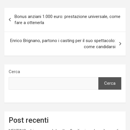
Navigazione
Bonus anziani 1.000 euro: prestazione universale, come
articoli
fare a ottenerla
Enrico Brignano, partono i casting per il suo spettacolo:
come candidarsi
Cerca
Cerca
Post recenti