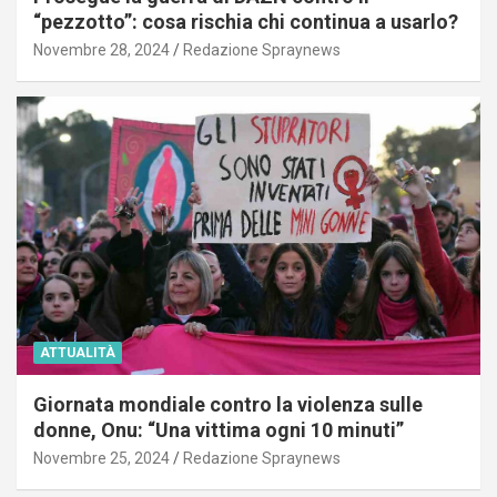
“pezzotto”: cosa rischia chi continua a usarlo?
Novembre 28, 2024
Redazione Spraynews
ATTUALITÀ
Giornata mondiale contro la violenza sulle
donne, Onu: “Una vittima ogni 10 minuti”
Novembre 25, 2024
Redazione Spraynews