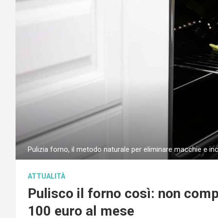
Pulizia forno, il metodo naturale per eliminare macchie e in
ATTUALITÀ
Pulisco il forno così: non comp
100 euro al mese