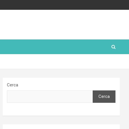
Cerca
Cerca