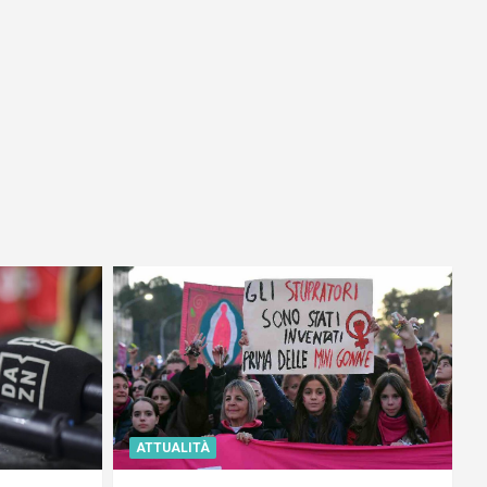
ATTUALITÀ