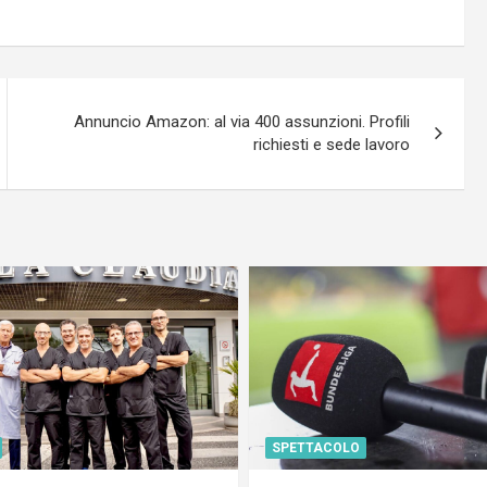
Annuncio Amazon: al via 400 assunzioni. Profili
richiesti e sede lavoro
SPETTACOLO