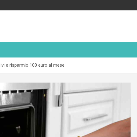
sivi e risparmio 100 euro al mese