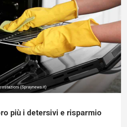
crostazioni (Spraynews.it)
ro più i detersivi e risparmio