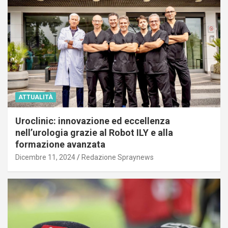
ATTUALITÀ
Uroclinic: innovazione ed eccellenza
nell’urologia grazie al Robot ILY e alla
formazione avanzata
Dicembre 11, 2024
Redazione Spraynews