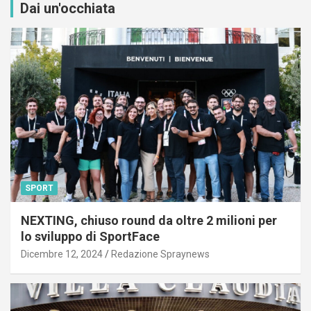
Dai un'occhiata
SPORT
NEXTING, chiuso round da oltre 2 milioni per
lo sviluppo di SportFace
Dicembre 12, 2024
Redazione Spraynews