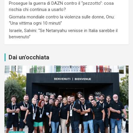
Prosegue la guerra di DAZN contro il “pezzotto”: cosa
rischia chi continua a usarlo?
Giornata mondiale contro la violenza sulle donne, Onu:
“Una vittima ogni 10 minuti”
Israele, Salvini: “Se Netanyahu venisse in Italia sarebbe il
benvenuto”
Dai un'occhiata