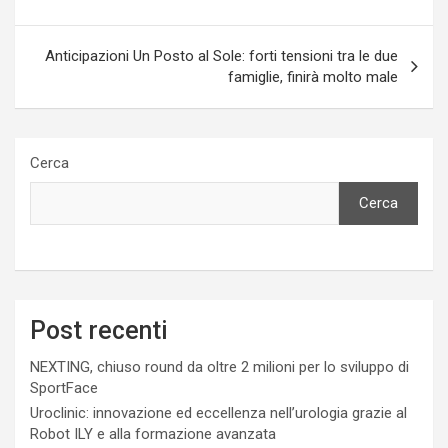
Anticipazioni Un Posto al Sole: forti tensioni tra le due
famiglie, finirà molto male
Cerca
Cerca
Post recenti
NEXTING, chiuso round da oltre 2 milioni per lo sviluppo di
SportFace
Uroclinic: innovazione ed eccellenza nell’urologia grazie al
Robot ILY e alla formazione avanzata