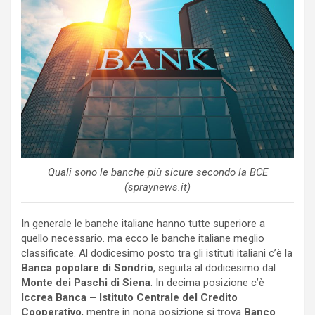
Quali sono le banche più sicure secondo la BCE
(spraynews.it)
In generale le banche italiane hanno tutte superiore a
quello necessario. ma ecco le banche italiane meglio
classificate. Al dodicesimo posto tra gli istituti italiani c’è la
Banca popolare di Sondrio
, seguita al dodicesimo dal
Monte dei Paschi di Siena
. In decima posizione c’è
Iccrea Banca – Istituto Centrale del Credito
Cooperativo
, mentre in nona posizione si trova
Banco