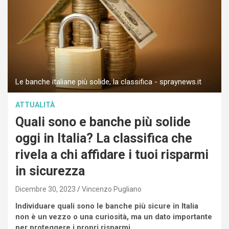
Le banche italiane più solide, la classifica - spraynews.it
ATTUALITÀ
Quali sono e banche più solide
oggi in Italia? La classifica che
rivela a chi affidare i tuoi risparmi
in sicurezza
Dicembre 30, 2023
Vincenzo Pugliano
Individuare quali sono le banche più sicure in Italia
non è un vezzo o una curiosità, ma un dato importante
per proteggere i propri risparmi.