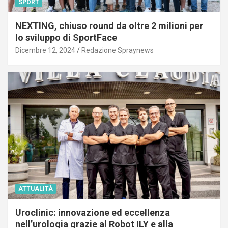
SPORT
NEXTING, chiuso round da oltre 2 milioni per
lo sviluppo di SportFace
Dicembre 12, 2024
Redazione Spraynews
ATTUALITÀ
Uroclinic: innovazione ed eccellenza
nell’urologia grazie al Robot ILY e alla