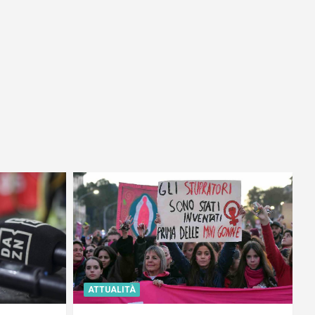
ATTUALITÀ