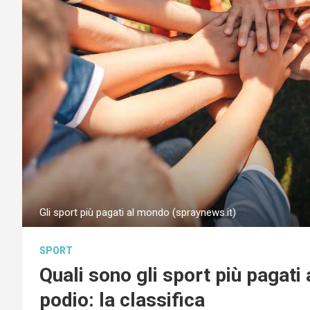
Gli sport più pagati al mondo (spraynews.it)
SPORT
Quali sono gli sport più pagati 
podio: la classifica