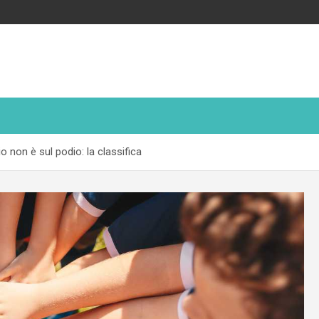
o non è sul podio: la classifica