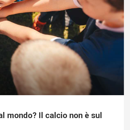
al mondo? Il calcio non è sul