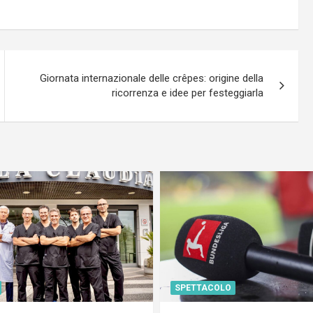
Giornata internazionale delle crêpes: origine della
ricorrenza e idee per festeggiarla
SPETTACOLO