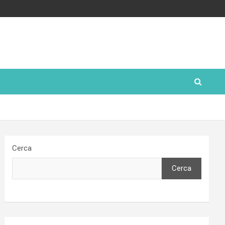
Cerca
Cerca