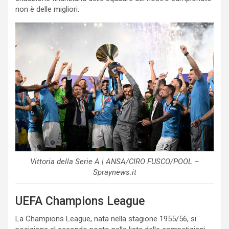
non è delle migliori.
Vittoria della Serie A | ANSA/CIRO FUSCO/POOL –
Spraynews.it
UEFA Champions League
La Champions League, nata nella stagione 1955/56, si