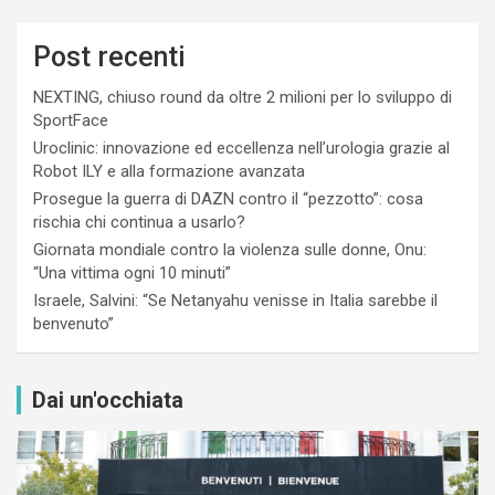
Post recenti
NEXTING, chiuso round da oltre 2 milioni per lo sviluppo di
SportFace
Uroclinic: innovazione ed eccellenza nell’urologia grazie al
Robot ILY e alla formazione avanzata
Prosegue la guerra di DAZN contro il “pezzotto”: cosa
rischia chi continua a usarlo?
Giornata mondiale contro la violenza sulle donne, Onu:
“Una vittima ogni 10 minuti”
Israele, Salvini: “Se Netanyahu venisse in Italia sarebbe il
benvenuto”
Dai un'occhiata