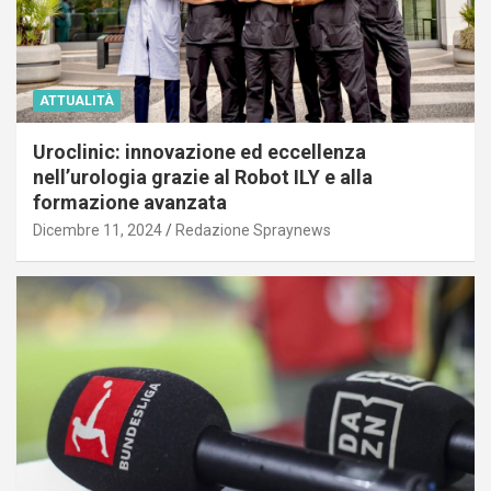
ATTUALITÀ
Uroclinic: innovazione ed eccellenza
nell’urologia grazie al Robot ILY e alla
formazione avanzata
Dicembre 11, 2024
Redazione Spraynews