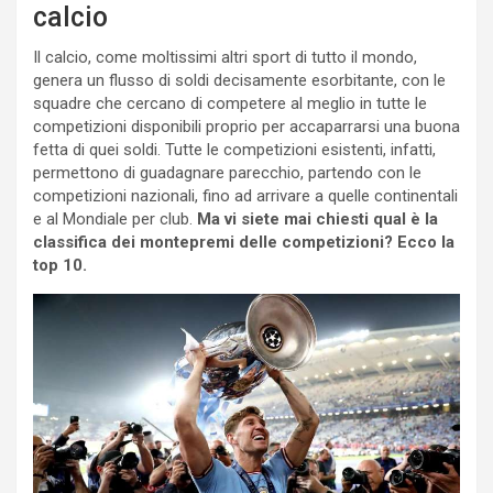
calcio
Il calcio, come moltissimi altri sport di tutto il mondo,
genera un flusso di soldi decisamente esorbitante, con le
squadre che cercano di competere al meglio in tutte le
competizioni disponibili proprio per accaparrarsi una buona
fetta di quei soldi. Tutte le competizioni esistenti, infatti,
permettono di guadagnare parecchio, partendo con le
competizioni nazionali, fino ad arrivare a quelle continentali
e al Mondiale per club.
Ma vi siete mai chiesti qual è la
classifica dei montepremi delle competizioni? Ecco la
top 10.