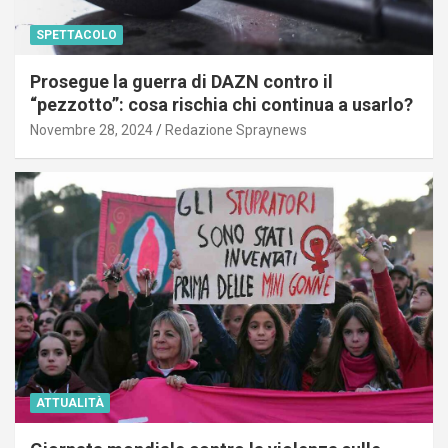
SPETTACOLO
Prosegue la guerra di DAZN contro il
“pezzotto”: cosa rischia chi continua a usarlo?
Novembre 28, 2024
Redazione Spraynews
ATTUALITÀ