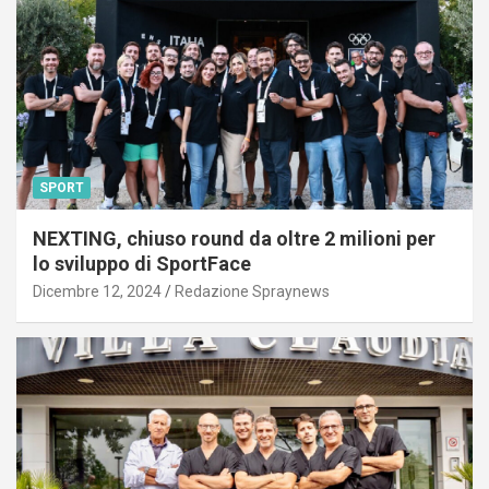
SPORT
NEXTING, chiuso round da oltre 2 milioni per
lo sviluppo di SportFace
Dicembre 12, 2024
Redazione Spraynews