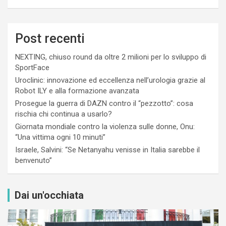
Post recenti
NEXTING, chiuso round da oltre 2 milioni per lo sviluppo di
SportFace
Uroclinic: innovazione ed eccellenza nell’urologia grazie al
Robot ILY e alla formazione avanzata
Prosegue la guerra di DAZN contro il “pezzotto”: cosa
rischia chi continua a usarlo?
Giornata mondiale contro la violenza sulle donne, Onu:
“Una vittima ogni 10 minuti”
Israele, Salvini: “Se Netanyahu venisse in Italia sarebbe il
benvenuto”
Dai un'occhiata