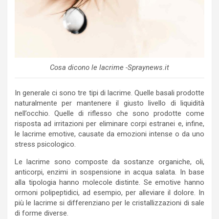
Cosa dicono le lacrime -Spraynews.it
In generale ci sono tre tipi di lacrime. Quelle basali prodotte
naturalmente per mantenere il giusto livello di liquidità
nell’occhio. Quelle di riflesso che sono prodotte come
risposta ad irritazioni per eliminare corpi estranei e, infine,
le lacrime emotive, causate da emozioni intense o da uno
stress psicologico.
Le lacrime sono composte da sostanze organiche, oli,
anticorpi, enzimi in sospensione in acqua salata. In base
alla tipologia hanno molecole distinte. Se emotive hanno
ormoni polipeptidici, ad esempio, per alleviare il dolore. In
più le lacrime si differenziano per le cristallizzazioni di sale
di forme diverse.