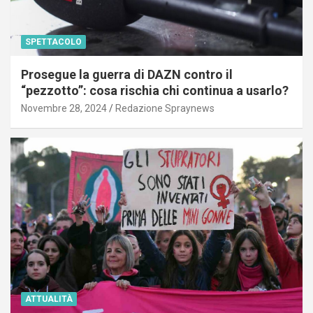
SPETTACOLO
Prosegue la guerra di DAZN contro il
“pezzotto”: cosa rischia chi continua a usarlo?
Novembre 28, 2024
Redazione Spraynews
ATTUALITÀ