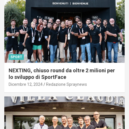
SPORT
NEXTING, chiuso round da oltre 2 milioni per
lo sviluppo di SportFace
Dicembre 12, 2024
Redazione Spraynews