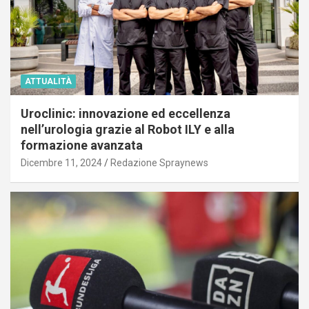
ATTUALITÀ
Uroclinic: innovazione ed eccellenza
nell’urologia grazie al Robot ILY e alla
formazione avanzata
Dicembre 11, 2024
Redazione Spraynews